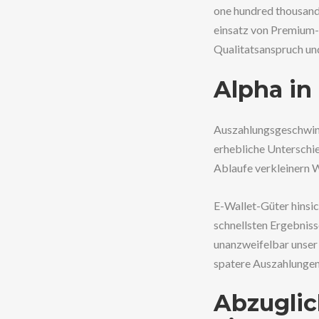
one hundred thousand 
einsatz von Premium-E
Qualitatsanspruch und
Alpha i
Auszahlungsgeschwindi
erhebliche Unterschi
Ablaufe verkleinern W
E-Wallet-Güter hinsic
schnellsten Ergebnis
unanzweifelbar unser 
spatere Auszahlungen
Abzuglic