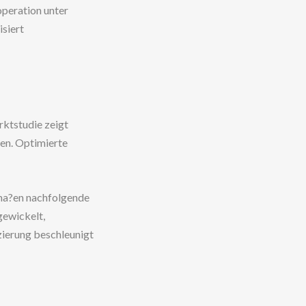
operation unter
siert
rktstudie zeigt
en. Optimierte
rma?en nachfolgende
gewickelt,
zierung beschleunigt