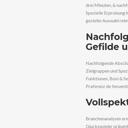
drei Minuten, & nachf
Spezielle Erprobung 
gezielte Auswahl rele
Nachfolg
Gefilde 
Nachfolgende Abschät
Zielgruppen und Spezi
Funktionen, Boni & Se
Praferenz de l’ensemb
Vollspek
Branchenanalysen ermö
Glucksspieler präsent