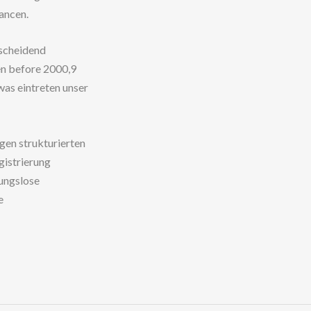
ancen.
tscheidend
en before 2000,9
was eintreten unser
gen strukturierten
gistrierung
bungslose
e