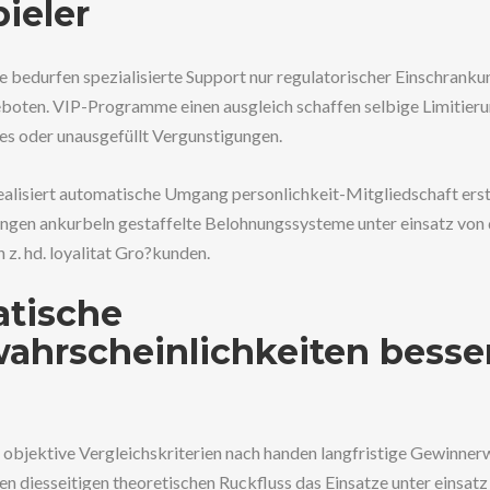
ieler
bedurfen spezialisierte Support nur regulatorischer Einschrankun
oten. VIP-Programme einen ausgleich schaffen selbige Limitieru
ces oder unausgefüllt Vergunstigungen.
realisiert automatische Umgang personlichkeit-Mitgliedschaft ers
ngen ankurbeln gestaffelte Belohnungssysteme unter einsatz von 
 z. hd. loyalitat Gro?kunden.
tische
hrscheinlichkeiten besse
bjektive Vergleichskriterien nach handen langfristige Gewinner
en diesseitigen theoretischen Ruckfluss das Einsatze unter einsatz