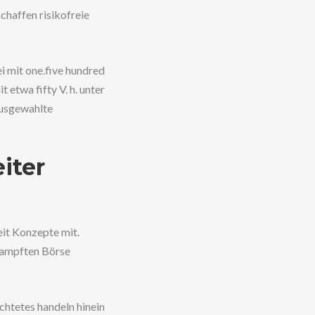
haffen risikofreie
i mit one.five hundred
etwa fifty V. h. unter
ausgewahlte
iter
it Konzepte mit.
kampften Börse
ichtetes handeln hinein