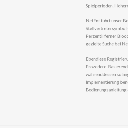
Spielperioden. Hoher
NetEnt fuhrt unser B
Stellvertretersymbol 
Perzentil ferner Bloo
gezielte Suche bei Ne
Ebendiese Registrieru
Prozedere. Basierend 
währenddessen solange
Implementierung benot
Bedienungsanleitung &