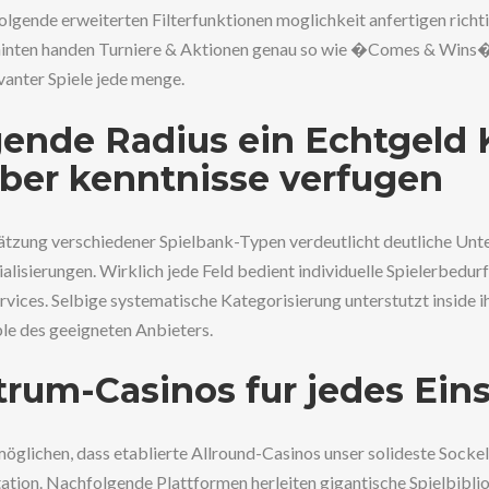
olgende erweiterten Filterfunktionen moglichkeit anfertigen richti
hinten handen Turniere & Aktionen genau so wie �Comes & Wins� 
vanter Spiele jede menge.
ende Radius ein Echtgeld 
uber kenntnisse verfugen
zung verschiedener Spielbank-Typen verdeutlicht deutliche Unte
alisierungen. Wirklich jede Feld bedient individuelle Spielerbedur
rvices. Selbige systematische Kategorisierung unterstutzt inside i
le des geeigneten Anbieters.
trum-Casinos fur jedes Eins
glichen, dass etablierte Allround-Casinos unser solideste Sockel 
ation. Nachfolgende Plattformen herleiten gigantische Spielbibli