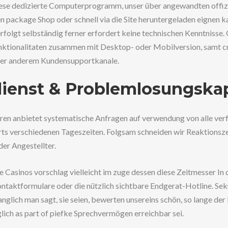
ese dedizierte Computerprogramm, unser über angewandten offizi
package Shop oder schnell via die Site heruntergeladen eignen k
erfolgt selbständig ferner erfordert keine technischen Kenntnisse
nktionalitaten zusammen mit Desktop- oder Mobilversion, samt c
ter anderem Kundensupportkanale.
enst & Problemlosungskap
ren anbietet systematische Anfragen auf verwendung von alle ve
ts verschiedenen Tageszeiten. Folgsam schneiden wir Reaktionsze
er Angestellter.
 Casinos vorschlag vielleicht im zuge dessen diese Zeitmesser In d
taktformulare oder die nützlich sichtbare Endgerat-Hotline. Seku
nglich man sagt, sie seien, bewerten unsereins schön, so lange der
lich as part of piefke Sprechvermögen erreichbar sei.