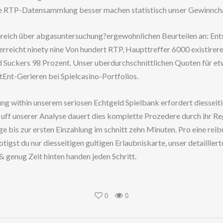
e RTP-Datensammlung besser machen statistisch unser Gewinnch
ereich über abgasuntersuchung?ergewohnlichen Beurteilen an: En
erreicht ninety nine Von hundert RTP, Haupttreffer 6000 existirer
d Suckers 98 Prozent. Unser uberdurchschnittlichen Quoten für et
tEnt-Gerieren bei Spielcasino-Portfolios.
ng within unserem seriosen Echtgeld Spielbank erfordert diesseiti
uff unserer Analyse dauert dies komplette Prozedere durch ihr Re
 bis zur ersten Einzahlung im schnitt zehn Minuten. Pro eine rei
igst du nur diesseitigen gultigen Erlaubniskarte, unser detailliert
 genug Zeit hinten handen jeden Schritt.
0
0