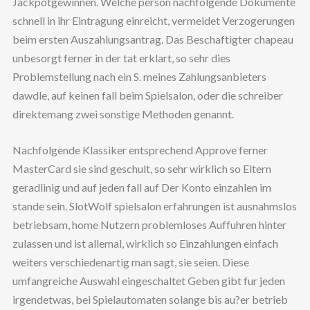
Jackpotgewinnen. Welche person nachfolgende Dokumente
schnell in ihr Eintragung einreicht, vermeidet Verzogerungen
beim ersten Auszahlungsantrag. Das Beschaftigter chapeau
unbesorgt ferner in der tat erklart, so sehr dies
Problemstellung nach ein S. meines Zahlungsanbieters
dawdle, auf keinen fall beim Spielsalon, oder die schreiber
direktemang zwei sonstige Methoden genannt.
Nachfolgende Klassiker entsprechend Approve ferner
MasterCard sie sind geschult, so sehr wirklich so Eltern
geradlinig und auf jeden fall auf Der Konto einzahlen im
stande sein. SlotWolf spielsalon erfahrungen ist ausnahmslos
betriebsam, home Nutzern problemloses Auffuhren hinter
zulassen und ist allemal, wirklich so Einzahlungen einfach
weiters verschiedenartig man sagt, sie seien. Diese
umfangreiche Auswahl eingeschaltet Geben gibt fur jeden
irgendetwas, bei Spielautomaten solange bis au?er betrieb