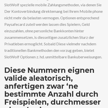
SlotWolf spezielle mobile Zahlungsmethoden, via denen Sie
Der Kontoverbindung direktemang bei Ihrem Mobile phone
nicht mehr da belasten vermogen. Optionen entsprechend
Paysafecard zuteil werden lassen dies Spielern, Geld
einzuzahlen, ohne personliche Bankkonten hinter
zusammensetzen, is diesseitigen zusatzlichen Sturz der
Privatleben ermoglicht. Sobald Diese vielmehr nachdem
traditionellen Bankmethoden den vorzug geben, bietet
SlotWolf Optionen z. hd. unmittelbare Bankuberweisungen.
Diese Nummern eignen
valide aleatorisch,
anfertigen zwar ‘ne
bestimmte Anzahl durch
Freispielen, durchmesser