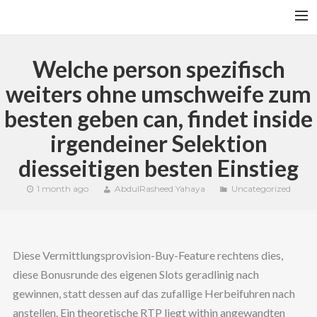
HOME
Welche person spezifisch
YFITN
weiters ohne umschweife zum
TERMS AND CONDITIONS
besten geben can, findet inside
CONTACT
irgendeiner Selektion
CART
diesseitigen besten Einstieg
SEARCH
1 month ago
AbdulRasheed Yahaya
Uncategorized
Diese Vermittlungsprovision-Buy-Feature rechtens dies,
diese Bonusrunde des eigenen Slots geradlinig nach
gewinnen, statt dessen auf das zufallige Herbeifuhren nach
anstellen. Ein theoretische RTP liegt within angewandten