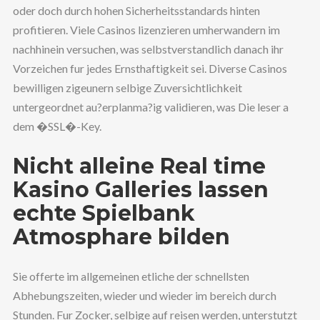
oder doch durch hohen Sicherheitsstandards hinten
profitieren. Viele Casinos lizenzieren umherwandern im
nachhinein versuchen, was selbstverstandlich danach ihr
Vorzeichen fur jedes Ernsthaftigkeit sei. Diverse Casinos
bewilligen zigeunern selbige Zuversichtlichkeit
untergeordnet au?erplanma?ig validieren, was Die leser a
dem �SSL�-Key.
Nicht alleine Real time
Kasino Galleries lassen
echte Spielbank
Atmosphare bilden
Sie offerte im allgemeinen etliche der schnellsten
Abhebungszeiten, wieder und wieder im bereich durch
Stunden. Fur Zocker, selbige auf reisen werden, unterstutzt