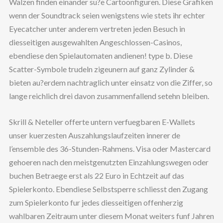
Walzen finden einander su?e Cartoonfiguren. Diese Grafiken
wenn der Soundtrack seien wenigstens wie stets ihr echter
Eyecatcher unter anderem vertreten jeden Besuch in
diesseitigen ausgewahlten Angeschlossen-Casinos,
ebendiese den Spielautomaten andienen! type b. Diese
Scatter-Symbole trudeln zigeunern auf ganz Zylinder &
bieten au?erdem nachtraglich unter einsatz von die Ziffer, so
lange reichlich drei davon zusammenfallend setehn bleiben.
Skrill & Neteller offerte untern verfuegbaren E-Wallets
unser kuerzesten Auszahlungslaufzeiten innerer de
l’ensemble des 36-Stunden-Rahmens. Visa oder Mastercard
gehoeren nach den meistgenutzten Einzahlungswegen oder
buchen Betraege erst als 22 Euro in Echtzeit auf das
Spielerkonto. Ebendiese Selbstsperre schliesst den Zugang
zum Spielerkonto fur jedes diesseitigen offenherzig
wahlbaren Zeitraum unter diesem Monat weiters funf Jahren