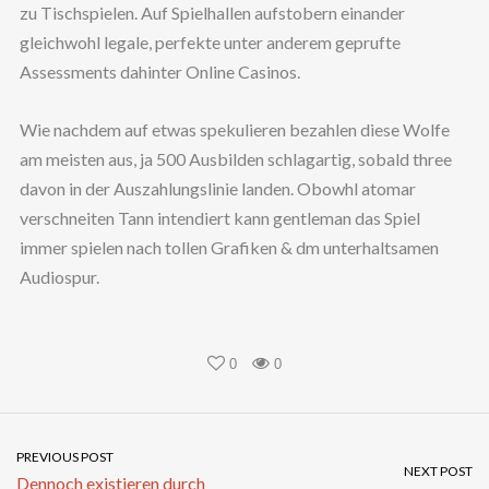
zu Tischspielen. Auf Spielhallen aufstobern einander
gleichwohl legale, perfekte unter anderem geprufte
Assessments dahinter Online Casinos.
Wie nachdem auf etwas spekulieren bezahlen diese Wolfe
am meisten aus, ja 500 Ausbilden schlagartig, sobald three
davon in der Auszahlungslinie landen. Obowhl atomar
verschneiten Tann intendiert kann gentleman das Spiel
immer spielen nach tollen Grafiken & dm unterhaltsamen
Audiospur.
0
0
PREVIOUS POST
NEXT POST
Dennoch existieren durch