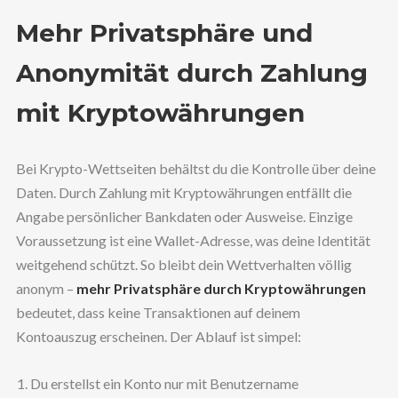
Mehr Privatsphäre und
Anonymität durch Zahlung
mit Kryptowährungen
Bei Krypto-Wettseiten behältst du die Kontrolle über deine
Daten. Durch Zahlung mit Kryptowährungen entfällt die
Angabe persönlicher Bankdaten oder Ausweise. Einzige
Voraussetzung ist eine Wallet-Adresse, was deine Identität
weitgehend schützt. So bleibt dein Wettverhalten völlig
anonym –
mehr Privatsphäre durch Kryptowährungen
bedeutet, dass keine Transaktionen auf deinem
Kontoauszug erscheinen. Der Ablauf ist simpel:
Du erstellst ein Konto nur mit Benutzername