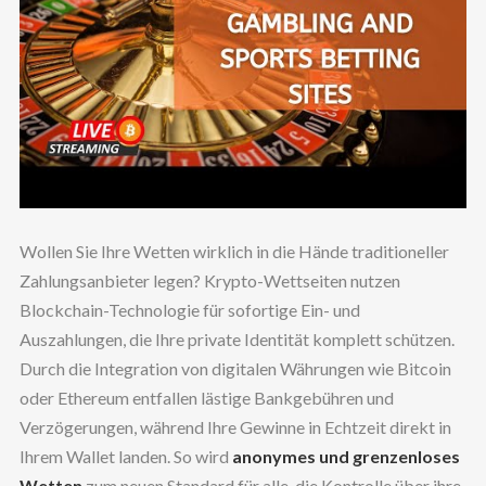
Wollen Sie Ihre Wetten wirklich in die Hände traditioneller
Zahlungsanbieter legen? Krypto-Wettseiten nutzen
Blockchain-Technologie für sofortige Ein- und
Auszahlungen, die Ihre private Identität komplett schützen.
Durch die Integration von digitalen Währungen wie Bitcoin
oder Ethereum entfallen lästige Bankgebühren und
Verzögerungen, während Ihre Gewinne in Echtzeit direkt in
Ihrem Wallet landen. So wird
anonymes und grenzenloses
Wetten
zum neuen Standard für alle, die Kontrolle über ihre