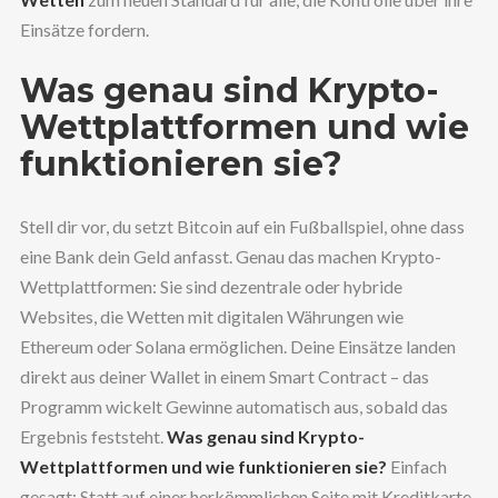
Einsätze fordern.
Was genau sind Krypto-
Wettplattformen und wie
funktionieren sie?
Stell dir vor, du setzt Bitcoin auf ein Fußballspiel, ohne dass
eine Bank dein Geld anfasst. Genau das machen Krypto-
Wettplattformen: Sie sind dezentrale oder hybride
Websites, die Wetten mit digitalen Währungen wie
Ethereum oder Solana ermöglichen. Deine Einsätze landen
direkt aus deiner Wallet in einem Smart Contract – das
Programm wickelt Gewinne automatisch aus, sobald das
Ergebnis feststeht.
Was genau sind Krypto-
Wettplattformen und wie funktionieren sie?
Einfach
gesagt: Statt auf einer herkömmlichen Seite mit Kreditkarte