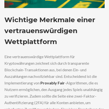
Wichtige Merkmale einer
vertrauenswürdigen
Wettplattform
Eine vertrauenswürdige Wettplattform für
Kryptowährungen zeichnet sich durch transparente
Blockchain-Transaktionen aus, bei denen Ein- und
Auszahlungen nachvollziehbar sind. Entscheidend ist die
Implementierung von
Provably Fair
-Algorithmen, die es
Nutzern ermöglichen, den Ausgang jedes Spiels unabhängig
zu verifizieren. Zudem sollte die Seite eine zwei-Faktor-
Authentifizierung (2FA) für alle Konten anbieten, um