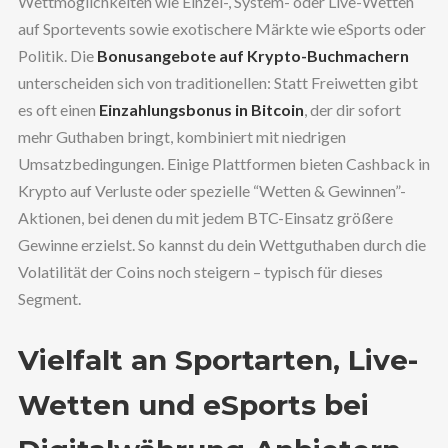
Wettmöglichkeiten wie Einzel-, System- oder Live-Wetten
auf Sportevents sowie exotischere Märkte wie eSports oder
Politik. Die
Bonusangebote auf Krypto-Buchmachern
unterscheiden sich von traditionellen: Statt Freiwetten gibt
es oft einen
Einzahlungsbonus in Bitcoin
, der dir sofort
mehr Guthaben bringt, kombiniert mit niedrigen
Umsatzbedingungen. Einige Plattformen bieten Cashback in
Krypto auf Verluste oder spezielle “Wetten & Gewinnen”-
Aktionen, bei denen du mit jedem BTC-Einsatz größere
Gewinne erzielst. So kannst du dein Wettguthaben durch die
Volatilität der Coins noch steigern – typisch für dieses
Segment.
Vielfalt an Sportarten, Live-
Wetten und eSports bei