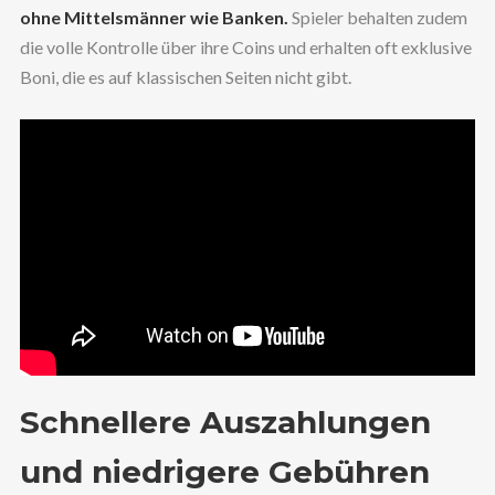
ohne Mittelsmänner wie Banken.
Spieler behalten zudem
die volle Kontrolle über ihre Coins und erhalten oft exklusive
Boni, die es auf klassischen Seiten nicht gibt.
Schnellere Auszahlungen
und niedrigere Gebühren