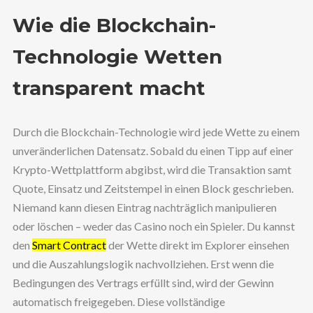
Wie die Blockchain-
Technologie Wetten
transparent macht
Durch die Blockchain-Technologie wird jede Wette zu einem
unveränderlichen Datensatz. Sobald du einen Tipp auf einer
Krypto-Wettplattform abgibst, wird die Transaktion samt
Quote, Einsatz und Zeitstempel in einen Block geschrieben.
Niemand kann diesen Eintrag nachträglich manipulieren
oder löschen – weder das Casino noch ein Spieler. Du kannst
den
Smart Contract
der Wette direkt im Explorer einsehen
und die Auszahlungslogik nachvollziehen. Erst wenn die
Bedingungen des Vertrags erfüllt sind, wird der Gewinn
automatisch freigegeben. Diese vollständige