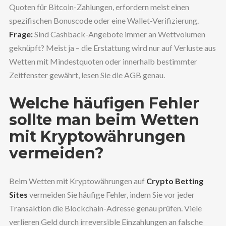
Quoten für Bitcoin-Zahlungen, erfordern meist einen
spezifischen Bonuscode oder eine Wallet-Verifizierung.
Frage:
Sind Cashback-Angebote immer an Wettvolumen
geknüpft? Meist ja – die Erstattung wird nur auf Verluste aus
Wetten mit Mindestquoten oder innerhalb bestimmter
Zeitfenster gewährt, lesen Sie die AGB genau.
Welche häufigen Fehler
sollte man beim Wetten
mit Kryptowährungen
vermeiden?
Beim Wetten mit Kryptowährungen auf
Crypto Betting
Sites
vermeiden Sie häufige Fehler, indem Sie vor jeder
Transaktion die Blockchain-Adresse genau prüfen. Viele
verlieren Geld durch irreversible Einzahlungen an falsche