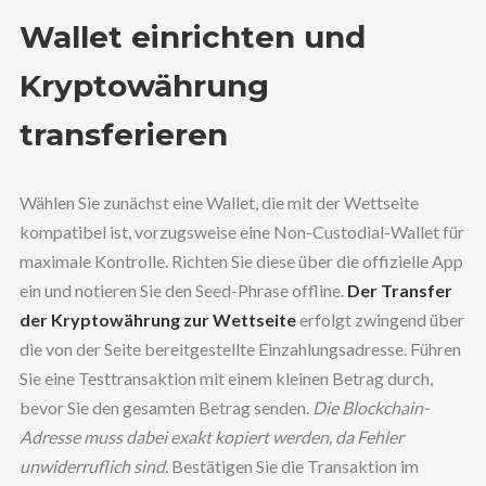
Wallet einrichten und
Kryptowährung
transferieren
Wählen Sie zunächst eine Wallet, die mit der Wettseite
kompatibel ist, vorzugsweise eine Non-Custodial-Wallet für
maximale Kontrolle. Richten Sie diese über die offizielle App
ein und notieren Sie den Seed-Phrase offline.
Der Transfer
der Kryptowährung zur Wettseite
erfolgt zwingend über
die von der Seite bereitgestellte Einzahlungsadresse. Führen
Sie eine Testtransaktion mit einem kleinen Betrag durch,
bevor Sie den gesamten Betrag senden.
Die Blockchain-
Adresse muss dabei exakt kopiert werden, da Fehler
unwiderruflich sind.
Bestätigen Sie die Transaktion im