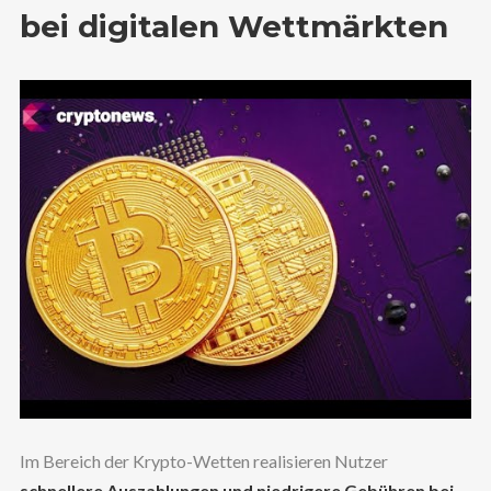
bei digitalen Wettmärkten
Im Bereich der Krypto-Wetten realisieren Nutzer
schnellere Auszahlungen und niedrigere Gebühren bei