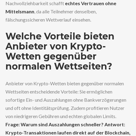
Nachvollziehbarkeit schafft
echtes Vertrauen ohne
Mittelsmann
, da alle Teilnehmer denselben,
fälschungssicheren Wettverlauf einsehen.
Welche Vorteile bieten
Anbieter von Krypto-
Wetten gegenüber
normalen Wettseiten?
Anbieter von Krypto-Wetten bieten gegenüber normalen
Wettseiten entscheidende Vorteile: Sie ermöglichen
sofortige Ein- und Auszahlungen ohne Bankverzögerungen
und oft ohne Identitätsprüfung. Zudem profitieren Nutzer
von niedrigeren Gebühren und echten globalen Limits.
Frage: Warum sind Auszahlungen schneller? Antwort:
Krypto-Transaktionen laufen direkt auf der Blockchain,