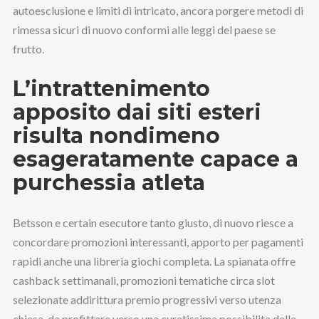
autoesclusione e limiti di intricato, ancora porgere metodi di
rimessa sicuri di nuovo conformi alle leggi del paese se
frutto.
L’intrattenimento
apposito dai siti esteri
risulta nondimeno
esageratamente capace a
purchessia atleta
Betsson e certain esecutore tanto giusto, di nuovo riesce a
concordare promozioni interessanti, apporto per pagamenti
rapidi anche una libreria giochi completa. La spianata offre
cashback settimanali, promozioni tematiche circa slot
selezionate addirittura premio progressivi verso utenza
chiesa, da profittare verso una curatissima possibilita delle