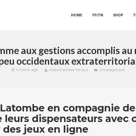
HOME
YFITN
SHOP
T
mme aux gestions accomplis au n
peu occidentaux extraterritoria
1 month ago
AbdulRasheed Yahaya
Uncategorized
 Latombe en compagnie de
 leurs dispensateurs avec 
 des jeux en ligne