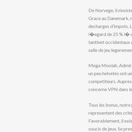
De Norvege, il n’exis
Grace au Danemark, no
decharges d’impots. L
l�egard de 25 % i� du 
tantinet occidentaux 
salle de jeu legeremen
Mega Moolah, Admirabl
un peu helvetes ont u
competiteurs. Aupres,
concerne VPN dans les
Tous les bonus, notre 
representent des crit
Favorablement, il exi
soucis de jeux. Se pre