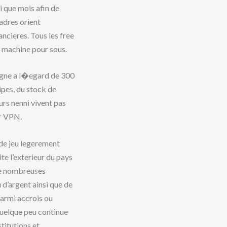
i que mois afin de
adres orient
ancieres. Tous les free
e machine pour sous.
agne a l�egard de 300
ipes, du stock de
eurs nenni vivent pas
ur VPN.
 de jeu legerement
te l’exterieur du pays
de nombreuses
 d’argent ainsi que de
parmi accrois ou
quelque peu continue
titutions et