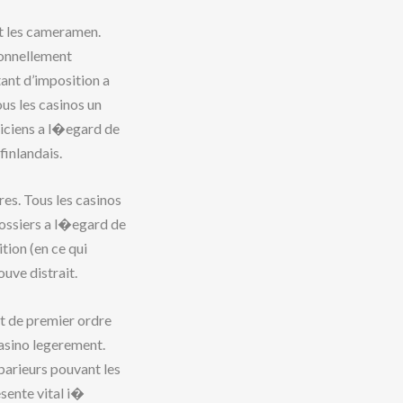
t les cameramen.
ionnellement
ant d’imposition a
us les casinos un
niciens a l�egard de
finlandais.
es. Tous les casinos
dossiers a l�egard de
tion (en ce qui
uve distrait.
t de premier ordre
casino legerement.
parieurs pouvant les
esente vital i�