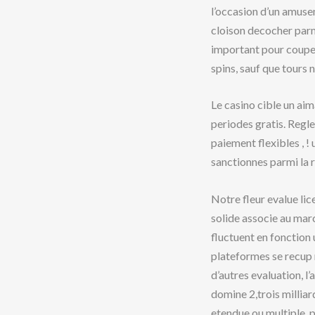
l’occasion d’un amusem
cloison decocher parmi
important pour couper 
spins, sauf que tours
Le casino cible un a
periodes gratis. Regle
paiement flexibles , ! 
sanctionnes parmi la r
Notre fleur evalue lic
solide associe au marc
fluctuent en fonction
plateformes se recup n
d’autres evaluation, l
domine 2,trois millia
etendue ou multiple, 