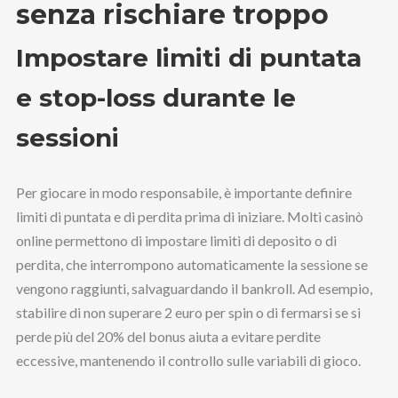
senza rischiare troppo
Impostare limiti di puntata
e stop-loss durante le
sessioni
Per giocare in modo responsabile, è importante definire
limiti di puntata e di perdita prima di iniziare. Molti casinò
online permettono di impostare limiti di deposito o di
perdita, che interrompono automaticamente la sessione se
vengono raggiunti, salvaguardando il bankroll. Ad esempio,
stabilire di non superare 2 euro per spin o di fermarsi se si
perde più del 20% del bonus aiuta a evitare perdite
eccessive, mantenendo il controllo sulle variabili di gioco.