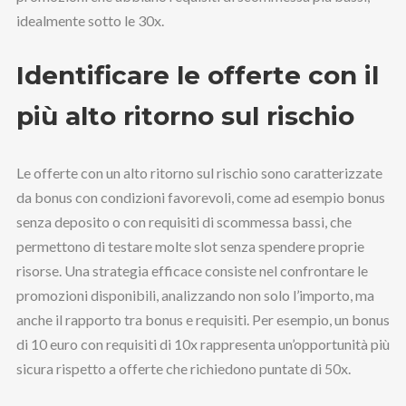
idealmente sotto le 30x.
Identificare le offerte con il
più alto ritorno sul rischio
Le offerte con un alto ritorno sul rischio sono caratterizzate
da bonus con condizioni favorevoli, come ad esempio bonus
senza deposito o con requisiti di scommessa bassi, che
permettono di testare molte slot senza spendere proprie
risorse. Una strategia efficace consiste nel confrontare le
promozioni disponibili, analizzando non solo l’importo, ma
anche il rapporto tra bonus e requisiti. Per esempio, un bonus
di 10 euro con requisiti di 10x rappresenta un’opportunità più
sicura rispetto a offerte che richiedono puntate di 50x.