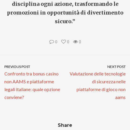
disciplina ogni azione, trasformando le
promozioni in opportunità di divertimento
sicuro.”
0
0
0
PREVIOUS POST
NEXT POST
Confronto tra bonus casino
Valutazione delle tecnologie
non AAMS e piattaforme
di sicurezza nelle
legali italiane: quale opzione
piattaforme di gioco non
conviene?
aams
Share