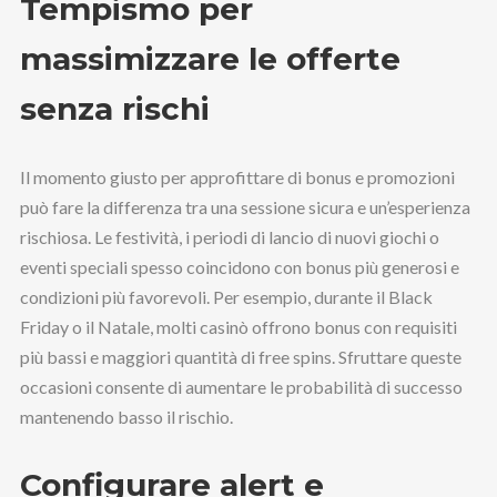
Tempismo per
massimizzare le offerte
senza rischi
Il momento giusto per approfittare di bonus e promozioni
può fare la differenza tra una sessione sicura e un’esperienza
rischiosa. Le festività, i periodi di lancio di nuovi giochi o
eventi speciali spesso coincidono con bonus più generosi e
condizioni più favorevoli. Per esempio, durante il Black
Friday o il Natale, molti casinò offrono bonus con requisiti
più bassi e maggiori quantità di free spins. Sfruttare queste
occasioni consente di aumentare le probabilità di successo
mantenendo basso il rischio.
Configurare alert e