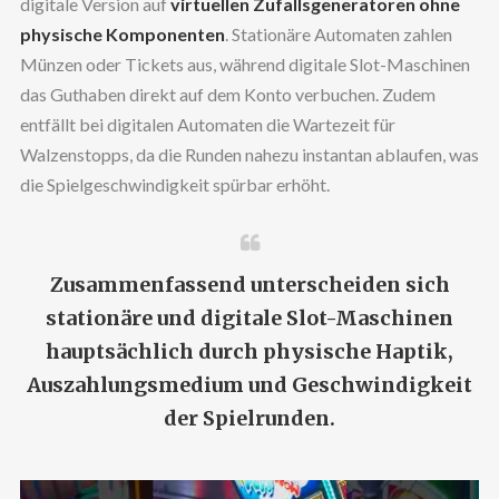
digitale Version auf
virtuellen Zufallsgeneratoren ohne
physische Komponenten
. Stationäre Automaten zahlen
Münzen oder Tickets aus, während digitale Slot-Maschinen
das Guthaben direkt auf dem Konto verbuchen. Zudem
entfällt bei digitalen Automaten die Wartezeit für
Walzenstopps, da die Runden nahezu instantan ablaufen, was
die Spielgeschwindigkeit spürbar erhöht.
Zusammenfassend unterscheiden sich
stationäre und digitale Slot-Maschinen
hauptsächlich durch physische Haptik,
Auszahlungsmedium und Geschwindigkeit
der Spielrunden.