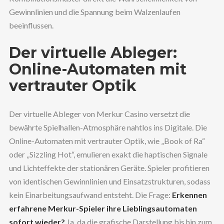
Gewinnlinien und die Spannung beim Walzenlaufen
beeinflussen.
Der virtuelle Ableger:
Online-Automaten mit
vertrauter Optik
Der virtuelle Ableger von Merkur Casino versetzt die
bewährte Spielhallen-Atmosphäre nahtlos ins Digitale. Die
Online-Automaten mit vertrauter Optik, wie „Book of Ra“
oder „Sizzling Hot“, emulieren exakt die haptischen Signale
und Lichteffekte der stationären Geräte. Spieler profitieren
von identischen Gewinnlinien und Einsatzstrukturen, sodass
kein Einarbeitungsaufwand entsteht. Die Frage:
Erkennen
erfahrene Merkur-Spieler ihre Lieblingsautomaten
sofort wieder?
Ja, da die grafische Darstellung bis hin zum