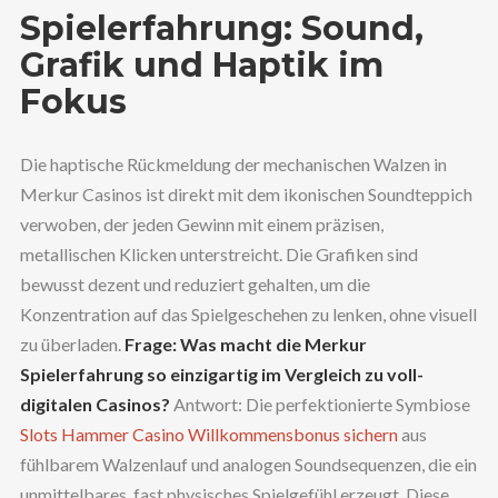
Spielerfahrung: Sound,
Grafik und Haptik im
Fokus
Die haptische Rückmeldung der mechanischen Walzen in
Merkur Casinos ist direkt mit dem ikonischen Soundteppich
verwoben, der jeden Gewinn mit einem präzisen,
metallischen Klicken unterstreicht. Die Grafiken sind
bewusst dezent und reduziert gehalten, um die
Konzentration auf das Spielgeschehen zu lenken, ohne visuell
zu überladen.
Frage: Was macht die Merkur
Spielerfahrung so einzigartig im Vergleich zu voll-
digitalen Casinos?
Antwort: Die perfektionierte Symbiose
Slots Hammer Casino Willkommensbonus sichern
aus
fühlbarem Walzenlauf und analogen Soundsequenzen, die ein
unmittelbares, fast physisches Spielgefühl erzeugt. Diese