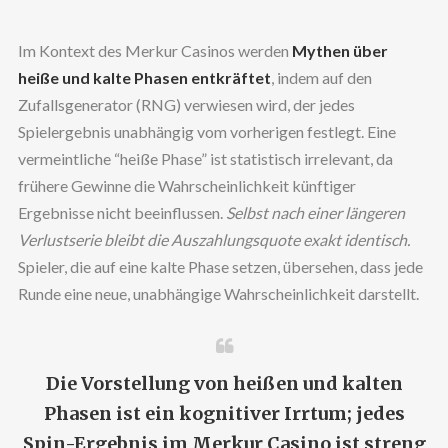
Im Kontext des Merkur Casinos werden
Mythen über
heiße und kalte Phasen entkräftet
, indem auf den
Zufallsgenerator (RNG) verwiesen wird, der jedes
Spielergebnis unabhängig vom vorherigen festlegt. Eine
vermeintliche “heiße Phase” ist statistisch irrelevant, da
frühere Gewinne die Wahrscheinlichkeit künftiger
Ergebnisse nicht beeinflussen.
Selbst nach einer längeren
Verlustserie bleibt die Auszahlungsquote exakt identisch.
Spieler, die auf eine kalte Phase setzen, übersehen, dass jede
Runde eine neue, unabhängige Wahrscheinlichkeit darstellt.
Die Vorstellung von heißen und kalten
Phasen ist ein kognitiver Irrtum; jedes
Spin-Ergebnis im Merkur Casino ist streng