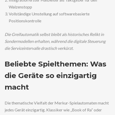
Walzenstopp
Vollständige Umstellung auf softwarebasierte
Positionskontrolle
Die Greifautomatik selbst bleibt als historisches Relikt in
Sondermodellen erhalten, während die digitale Steuerung
die Serviceintervalle drastisch verkürzt.
Beliebte Spielthemen: Was
die Geräte so einzigartig
macht
Die thematische Vielfalt der Merkur-Spielautomaten macht
jedes Gerät einzigartig. Klassiker wie „Book of Ra“ oder