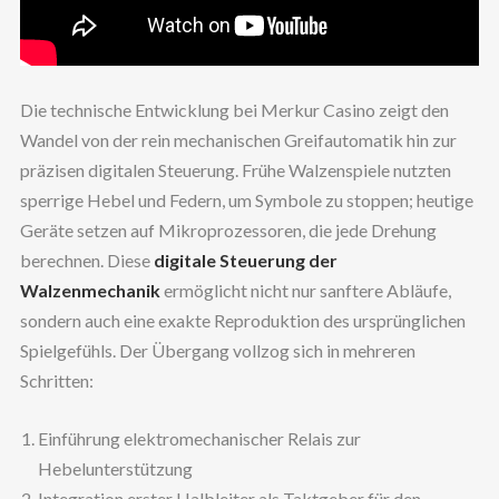
Die technische Entwicklung bei Merkur Casino zeigt den
Wandel von der rein mechanischen Greifautomatik hin zur
präzisen digitalen Steuerung. Frühe Walzenspiele nutzten
sperrige Hebel und Federn, um Symbole zu stoppen; heutige
Geräte setzen auf Mikroprozessoren, die jede Drehung
berechnen. Diese
digitale Steuerung der
Walzenmechanik
ermöglicht nicht nur sanftere Abläufe,
sondern auch eine exakte Reproduktion des ursprünglichen
Spielgefühls. Der Übergang vollzog sich in mehreren
Schritten:
Einführung elektromechanischer Relais zur
Hebelunterstützung
Integration erster Halbleiter als Taktgeber für den