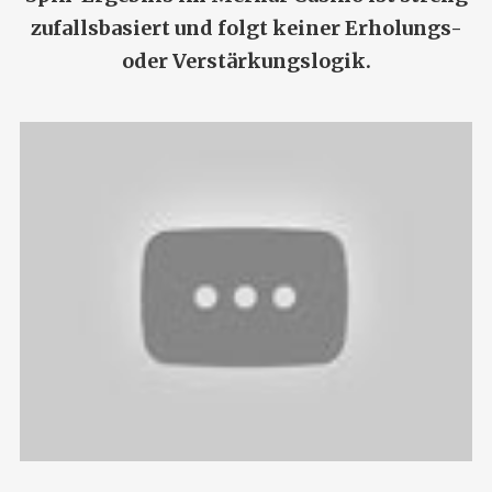
zufallsbasiert und folgt keiner Erholungs-
oder Verstärkungslogik.