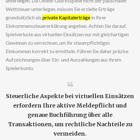
unterliegen. Da Online-Glücksspiele nicht der pauschalen
Wettsteuer unterliegen, müssen Sie erzielte Erträge
grundsätzlich als
private Kapitalerträge
in Ihrer
Einkommenssteuererklärung angeben. Achten Sie darauf,
Spielverluste aus virtuellen Einsätzen nur mit gleichartigen
Gewinnen zu verrechnen, um Ihr steuerpflichtiges
Einkommen korrekt zu ermitteln. Führen Sie daher präzise
Aufzeichnungen über Ein- und Auszahlungen aus Ihrem
Spielerkonto.
Steuerliche Aspekte bei virtuellen Einsätzen
erfordern Ihre aktive Meldepflicht und
genaue Buchführung über alle
Transaktionen, um rechtliche Nachteile zu
vermeiden.