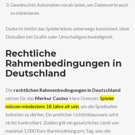
Gewünschte Automaten vorab laden, um Datenverbrauch
zu minimieren.
Dadurch bleibt das Spielerlebnis unterwegs konsistent, ohne
Einbußen bei Grafik oder Umschaltgeschwindigkeit.
Rechtliche
Rahmenbedingungen in
Deutschland
Die
rechtlichen Rahmenbedingungen in Deutschland
setzen für das
Merkur Casino
klare Grenzen:
Spieler
müssen mindestens 18 Jahre alt sein
, um die Spielhallen
betreten zu dürfen. Ein amtlicher Lichtbildausweis wird
strikt kontrolliert. Zudem gilt ein gesetzliches Limit von
maximal 1.000 Euro Bareinzahlung pro Tag, was die