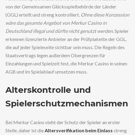
von der Gemeinsamen Glücksspielbehörde der Länder
(GGL) erteilt und streng kontrolliert.
Ohne diese Konzession
wäre das gesamte Angebot von Merkur Casino in
Deutschland illegal und dürfte nicht genutzt werden.
Spieler
erkennen lizenzierte Anbieter an der Prüfplakette der GGL,
die auf jeder Spieleseite sichtbar sein muss. Die Regeln des
Staatsvertrags legen außerdem Obergrenzen für
Einzahlungen und Spielzeit fest, die Merkur Casino in seinen
AGB und im Spielablauf umsetzen muss.
Alterskontrolle und
Spielerschutzmechanismen
Bei Merkur Casino steht der Schutz der Spieler an erster
Stelle, daher ist die
Altersverifikation beim Einlass
streng