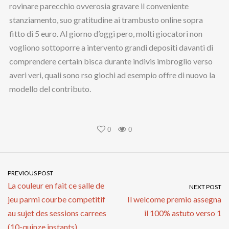
rovinare parecchio ovverosia gravare il conveniente
stanziamento, suo gratitudine ai trambusto online sopra
fitto di 5 euro. Al giorno d’oggi pero, molti giocatori non
vogliono sottoporre a intervento grandi depositi davanti di
comprendere certain bisca durante indivis imbroglio verso
averi veri, quali sono rso giochi ad esempio offre di nuovo la
modello del contributo.
0
0
PREVIOUS POST
La couleur en fait ce salle de
NEXT POST
jeu parmi courbe competitif
Il welcome premio assegna
au sujet des sessions carrees
il 100% astuto verso 1
(10-quinze instants)