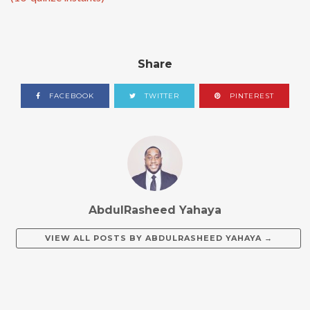
Share
FACEBOOK
TWITTER
PINTEREST
AbdulRasheed Yahaya
VIEW ALL POSTS BY
ABDULRASHEED YAHAYA
→