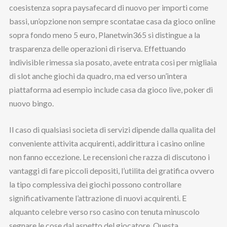
coesistenza sopra paysafecard di nuovo per importi come
bassi, un’opzione non sempre scontatae casa da gioco online
sopra fondo meno 5 euro, Planetwin365 si distingue a la
trasparenza delle operazioni di riserva. Effettuando
indivisible rimessa sia posato, avete entrata cosi per migliaia
di slot anche giochi da quadro, ma ed verso un’intera
piattaforma ad esempio include casa da gioco live, poker di
nuovo bingo.
Il caso di qualsiasi societa di servizi dipende dalla qualita del
conveniente attivita acquirenti, addirittura i casino online
non fanno eccezione. Le recensioni che razza di discutono i
vantaggi di fare piccoli depositi, l’utilita dei gratifica ovvero
la tipo complessiva dei giochi possono controllare
significativamente l’attrazione di nuovi acquirenti. E
alquanto celebre verso rso casino con tenuta minuscolo
segnare le cose dal aspetto del giocatore. Questa