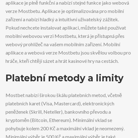
aplikace je plně funkční a nabízí stejné funkce jako webová
verze Mostbetu. Aplikace je optimalizována pro mobilní
zařízení a nabízí hladký a intuitivní uživatelský zážitek.
Pokud nechcete instalovat aplikaci, můžete také používat
mobilní webovou verzi Mostbetu, která je přístupná přes
webový prohlížeč na vašem mobilním zařízení. Mobilní
aplikace a webová verze Mostbetu jsou skvělou volbou pro
hráče, kteří chtějí sázet a hrát kasinové hry na cestách.
Platební metody a limity
Mostbet nabízí širokou škálu platebních metod, včetně
platebních karet (Visa, Mastercard), elektronických
peněženek (Skrill, Neteller), bankovního převodu a
kryptoměn (Bitcoin, Ethereum). Minimální vklad se
pohybuje kolem 200 Kč a maximální vklad je neomezený.
Minimální výběr je 500 Kč a maximální výběr je také