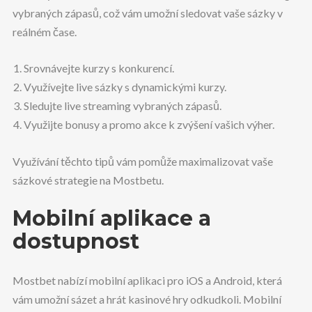
vybraných zápasů, což vám umožní sledovat vaše sázky v
reálném čase.
Srovnávejte kurzy s konkurencí.
Využívejte live sázky s dynamickými kurzy.
Sledujte live streaming vybraných zápasů.
Využijte bonusy a promo akce k zvýšení vašich výher.
Využívání těchto tipů vám pomůže maximalizovat vaše
sázkové strategie na Mostbetu.
Mobilní aplikace a
dostupnost
Mostbet nabízí mobilní aplikaci pro iOS a Android, která
vám umožní sázet a hrát kasinové hry odkudkoli. Mobilní