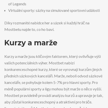
of Legends
Virtuální sporty: sázky na simulované sportovní události
Díky rozmanité nabídce her a sázek si každý hráč na
Mostbetu najde to, co ho baví.
Kurzy a marže
Kurzy a marže jsou klíčovým faktorem, který ovlivňuje výši
vašich potenciálních výher. Mostbet nabízí
konkurenceschopné kurzy, které se vyrovnají kurzům jiných
předních sázkových kanceláří. Marže, neboli odvod sázkové
kanceláře, se pohybuje kolem 5-7% pro hlavní sporty. Pro
méně populární sporty a ligy mohou být marže o něco vyšší.
Mostbet pravidelně provádí analýzu kurzů a upravuje je tak,
aby zůstal konkurenceschopný a atraktivní pro hráče.