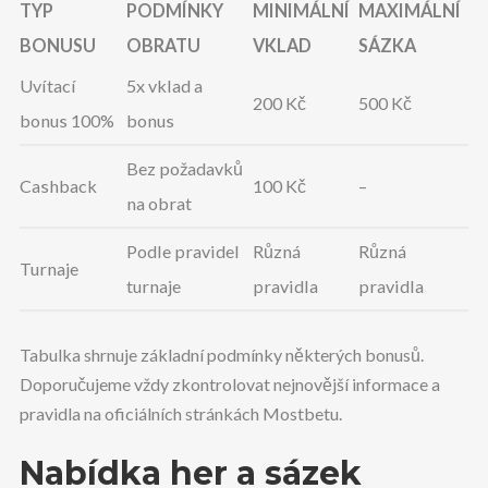
TYP
PODMÍNKY
MINIMÁLNÍ
MAXIMÁLNÍ
BONUSU
OBRATU
VKLAD
SÁZKA
Uvítací
5x vklad a
200 Kč
500 Kč
bonus 100%
bonus
Bez požadavků
Cashback
100 Kč
–
na obrat
Podle pravidel
Různá
Různá
Turnaje
turnaje
pravidla
pravidla
Tabulka shrnuje základní podmínky některých bonusů.
Doporučujeme vždy zkontrolovat nejnovější informace a
pravidla na oficiálních stránkách Mostbetu.
Nabídka her a sázek