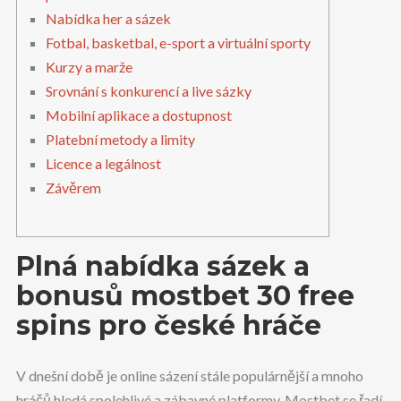
Nabídka her a sázek
Fotbal, basketbal, e-sport a virtuální sporty
Kurzy a marže
Srovnání s konkurencí a live sázky
Mobilní aplikace a dostupnost
Platební metody a limity
Licence a legálnost
Závěrem
Plná nabídka sázek a
bonusů mostbet 30 free
spins pro české hráče
V dnešní době je online sázení stále populárnější a mnoho
hráčů hledá spolehlivé a zábavné platformy. Mostbet se řadí