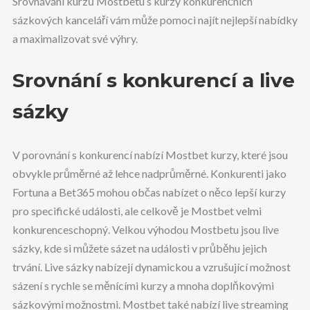
Srovnávání kurzů Mostbetu s kurzy konkurenčních
sázkových kanceláří vám může pomoci najít nejlepší nabídky
a maximalizovat své výhry.
Srovnání s konkurencí a live
sázky
V porovnání s konkurencí nabízí Mostbet kurzy, které jsou
obvykle průměrné až lehce nadprůměrné. Konkurenti jako
Fortuna a Bet365 mohou občas nabízet o něco lepší kurzy
pro specifické události, ale celkově je Mostbet velmi
konkurenceschopný. Velkou výhodou Mostbetu jsou live
sázky, kde si můžete sázet na události v průběhu jejich
trvání. Live sázky nabízejí dynamickou a vzrušující možnost
sázení s rychle se měnícími kurzy a mnoha doplňkovými
sázkovými možnostmi. Mostbet také nabízí live streaming