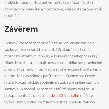
českých hráčů si Mostbet volí díky široké nabídce her,
atraktivním bonusům a možnostem, které ostatní operátoři
nenabízí.
Závěrem
Celkově lze Mostbet označit za solidní online kasino a
sázkovou kancelář, která nabízí širokou škálu herních
možností, atraktivní bonusy a konkurenceschopné kurzy.
Klady Mostbetu zahrnují rozsáhlou nabídku her, pravidelné
promo akce, mobilní aplikaci a široké možnosti platebních
metod. Mezi nevýhody patří absence licence pro české
hráče. Pokud hledáte spolehlivé a zábavné online kasino a
sázkovou kancelář, Mostbet je určitě hodný zvážení. A
nezapomeňte, že s akcí
mostbet 30 free spins
můžete
vyzkoušet vybrané hry zdarma a užít si spoustu zábavy.