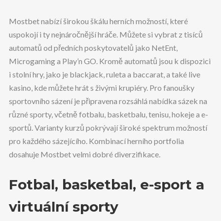
Mostbet nabízí širokou škálu herních možností, které
uspokojí i ty nejnáročnější hráče. Můžete si vybrat z tisíců
automatů od předních poskytovatelů jako NetEnt,
Microgaming a Play’n GO. Kromě automatů jsou k dispozici
i stolní hry, jako je blackjack, ruleta a baccarat, a také live
kasino, kde můžete hrát s živými krupiéry. Pro fanoušky
sportovního sázení je připravena rozsáhlá nabídka sázek na
různé sporty, včetně fotbalu, basketbalu, tenisu, hokeje a e-
sportů. Varianty kurzů pokrývají široké spektrum možností
pro každého sázejícího. Kombinací herního portfolia
dosahuje Mostbet velmi dobré diverzifikace.
Fotbal, basketbal, e-sport a
virtuální sporty