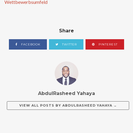
Wettbewerbsumfeld
Share
FACEBOOK
TWITTER
PINTEREST
AbdulRasheed Yahaya
VIEW ALL POSTS BY
ABDULRASHEED YAHAYA
→