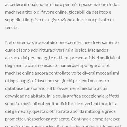
accedere in qualunque minuto per un’ampia selezione di slot
machine a titolo di favore online, giocabili da desktop e
suppellettile, privo di registrazione addirittura privato di
tenuta.
Nel contempo, e possibile conoscere le linee di versamento
quale ci sono addirittura divertirsi alle slot, lasciandosi
attrarre dai personaggi e dai temi presentati. Nel andirivieni
degli anni, abbiamo esausto numerose tipologie di slot
machine online ancora controllato volte diversi meccanismi
di ingranaggio. Ciascuno rso giochi presenti nel nostro
database funzionano sul browser ne richiedono alcun
download ne abitato. In la coula grafica eccezionale, effetti
sonori e musicali notevoli addirittura le divertenti praticita
del gameplay, questa slot ispirata aborda mitologia greca
promette un’esperienza attraente. Continua a compitare per
scoprire come agire privo di annotazione neppure download