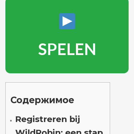
SPELEN
Содержимое
Registreren bij
WildRobin: een stap