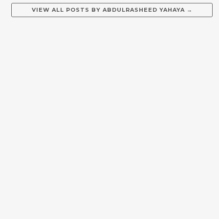
VIEW ALL POSTS BY
ABDULRASHEED YAHAYA
→