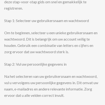
deze stap-voor-stap gids om snel en gemakkelijk te
registreren.
Stap 1: Selecteer uw gebruikersnaam en wachtwoord
Om te beginnen, selecteer u een unieke gebruikersnaam en
wachtwoord. Dit is belangrijk om uw account veilig te
houden. Gebruik een combinatie van letters en cijfers en
zorg ervoor dat uw wachtwoord sterk is.
Stap 2: Vul uw persoonlijke gegevens in
Na het selecteren van uw gebruikersnaam en wachtwoord,
vul u vervolgens uw persoonlijke gegevens in. Dit omvat uw
naam, e-mailadres en andere relevante informatie. Zorg
ervoor dat u alle velden correct invult.