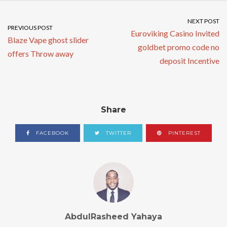
NEXT POST
PREVIOUS POST
Euroviking Casino Invited
Blaze Vape ghost slider
goldbet promo code no
offers Throw away
deposit Incentive
Share
FACEBOOK
TWITTER
PINTEREST
AbdulRasheed Yahaya