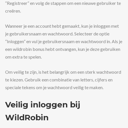
“Registreer” en volg de stappen om een nieuwe gebruiker te
creëren.
Wanneer je een account hebt gemaakt, kun je inloggen met
je gebruikersnaam en wachtwoord. Selecteer de optie
“Inloggen” en vul je gebruikersnaam en wachtwoord in. Als je
een wildrobin bonus hebt ontvangen, kun je deze gebruiken
om extra te spelen.
Om veilig te zijn, is het belangrijk om een sterk wachtwoord
te kiezen. Gebruik een combinatie van letters, cijfers en
speciale tekens om je wachtwoord veilig te maken.
Veilig inloggen bij
WildRobin