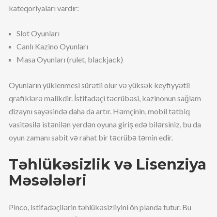
kateqoriyaları vardır:
Slot Oyunları
Canlı Kazino Oyunları
Masa Oyunları (rulet, blackjack)
Oyunların yüklenmesi sürətli olur və yüksək keyfiyyətli
qrafiklərə malikdir. İstifadəçi təcrübəsi, kazinonun sağlam
dizaynı sayəsində daha da artır. Həmçinin, mobil tətbiq
vasitəsilə istənilən yerdən oyuna giriş edə bilərsiniz, bu da
oyun zamanı sabit və rahat bir təcrübə təmin edir.
Təhlükəsizlik və Lisenziya
Məsələləri
Pinco, istifadəçilərin təhlükəsizliyini ön planda tutur. Bu