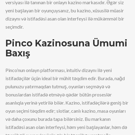
versiyası ilə tanınan bir onlayn kazino markasıdır. Əgər siz
yeni başlayan bir oyunçuysanız, bu kazino, xüsusilə müasir
dizaynı və istifadəsi asan olan interfeysi ilə mükəmməl bir
seçimdir.
Pinco Kazinosuna Ümumi
Baxış
Pinco’nun onlayn platforması, intuitiv dizaynı ilə yeni
istifadəçilər üçün ideal bir mühit təqdim edir. Burada, nağd
pulunuzu yatırmaqdan tutmuş, oyunları seçməyə və
bonuslardan istifadə etməyə qədər bütün proseslər
asanlıqla yerinə yetirilə bilər. Kazino, istifadəçilərə geniş bir
oyun seçimi təqdim edir; slotlar, canlı kazino, masa oyunları
və daha çoxunu burada tapa bilərsiniz. Bu markanın
istifadəsi asan olan interfeysi, həm yeni başlayanlar, həm də