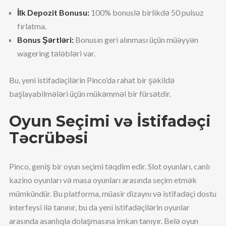
İlk Depozit Bonusu:
100% bonuslə birlikdə 50 pulsuz
fırlatma.
Bonus Şərtləri:
Bonusın geri alınması üçün müəyyən
wagering tələbləri var.
Bu, yeni istifadəçilərin Pinco’da rahat bir şəkildə
başlayabilmələri üçün mükəmməl bir fürsətdir.
Oyun Seçimi və İstifadəçi
Təcrübəsi
Pinco, geniş bir oyun seçimi təqdim edir. Slot oyunları, canlı
kazino oyunları və masa oyunları arasında seçim etmək
mümkündür. Bu platforma, müasir dizaynı və istifadəçi dostu
interfeysi ilə tanınır, bu da yeni istifadəçilərin oyunlar
arasında asanlıqla dolaşmasına imkan tanıyır. Belə oyun