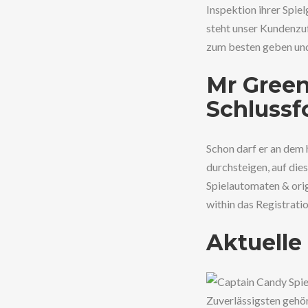
Inspektion ihrer Spie
steht unser Kundenzufr
zum besten geben und 
Mr Green
Schlussf
Schon darf er an dem
durchsteigen, auf dies
Spielautomaten & origi
within das Registrat
Aktuelle
Zuverlässigsten gehör