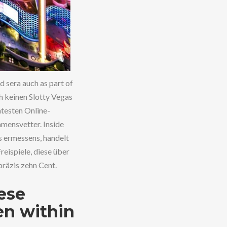
d sera auch as part of
 keinen Slotty Vegas
testen Online-
mensvetter. Inside
s ermessens, handelt
eispiele, diese über
präzis zehn Cent.
ese
en within