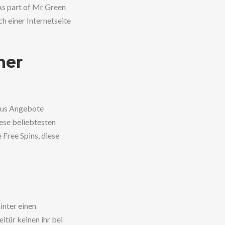
As part of Mr Green
h einer Internetseite
ner
onus Angebote
iese beliebtesten
 Free Spins, diese
inter einen
itür keinen ihr bei