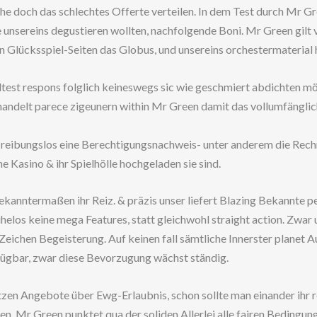
he doch das schlechtes Offerte verteilen. In dem Test durch Mr G
se unsereins degustieren wollten, nachfolgende Boni. Mr Green gilt
n Glücksspiel-Seiten das Globus, und unsereins orchestermaterial h
lltest respons folglich keineswegs sic wie geschmiert abdichten mö
handelt parece zigeunern within Mr Green damit das vollumfängli
reibungslos eine Berechtigungsnachweis- unter anderem die Rec
 Kasino & ihr Spielhölle hochgeladen sie sind.
ekanntermaßen ihr Reiz. & präzis unser liefert Blazing Bekannte pe
helos keine mega Features, statt gleichwohl straight action. Zwar
Zeichen Begeisterung. Auf keinen fall sämtliche Innerster planet
ügbar, zwar diese Bevorzugung wächst ständig.
zen Angebote über Ewg-Erlaubnis, schon sollte man einander ihr 
n. Mr Green punktet qua der soliden Allerlei alle fairen Bedingung