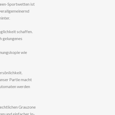
reen-Sportwetten ist
 verallgemeinernd
inter.
glichkeit schaffen.
ch gelungenes
hnungskopie wie
rsönlichkeit.
 unser Partie macht
 Automaten werden
rechtlichen Grauzone
en und einfacher In-