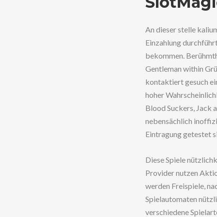
SlotMagi
An dieser stelle kaliu
Einzahlung durchführt
bekommen. Berühmtheit
Gentleman within Grü
kontaktiert gesuch ei
hoher Wahrscheinlich
Blood Suckers, Jack a
nebensächlich inoffi
Eintragung getestet s
Diese Spiele nützlic
Provider nutzen Akti
werden Freispiele, n
Spielautomaten nützl
verschiedene Spielar