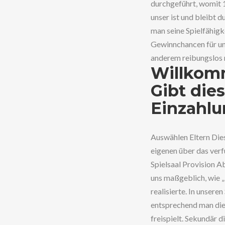
durchgeführt, womit 
unser ist und bleibt
man seine Spielfähig
Gewinnchancen für uns
anderem reibungslos 
Willkomm
Gibt die
Einzahlu
Auswählen Eltern Dies
eigenen über das verf
Spielsaal Provision A
uns maßgeblich, wie 
realisierte. In unser
entsprechend man die
freispielt. Sekundär d