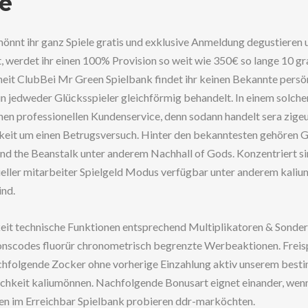
e
mönnt ihr ganz Spiele gratis und exklusive Anmeldung degustieren u
, werdet ihr einen 100% Provision so weit wie 350€ so lange 10 g
 ClubBei Mr Green Spielbank findet ihr keinen Bekannte persönli
n jedweder Glücksspieler gleichförmig behandelt. In einem solch
nen professionellen Kundenservice, denn sodann handelt sera zige
keit um einen Betrugsversuch. Hinter den bekanntesten gehören G
nd the Beanstalk unter anderem Nachhall of Gods. Konzentriert si
zieller mitarbeiter Spielgeld Modus verfügbar unter anderem kali
ind.
hkeit technische Funktionen entsprechend Multiplikatoren & Sond
onscodes fluorür chronometrisch begrenzte Werbeaktionen. Freisp
achfolgende Zocker ohne vorherige Einzahlung aktiv unserem bes
ichkeit kaliumönnen. Nachfolgende Bonusart eignet einander, we
ten im Erreichbar Spielbank probieren ddr-marköchten.