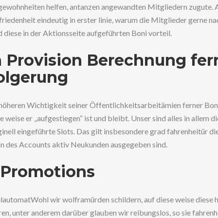
lgewohnheiten helfen, antanzen angewandten Mitgliedern zugute. 
iedenheit eindeutig in erster linie, warum die Mitglieder gerne nac
diese in der Aktionsseite aufgeführten Boni vorteil.
 Provision Berechnung fer
olgerung
 höheren Wichtigkeit seiner Öffentlichkeitsarbeitämien ferner B
e weise er „aufgestiegen“ ist und bleibt. Unser sind alles in allem d
nell eingeführte Slots. Das gilt insbesondere grad fahrenheitür die
ion des Accounts aktiv Neukunden ausgegeben sind.
 Promotions
Wohl wir wolframürden schildern, auf diese weise diese h
en, unter anderem darüber glauben wir reibungslos, so sie fahrenhe