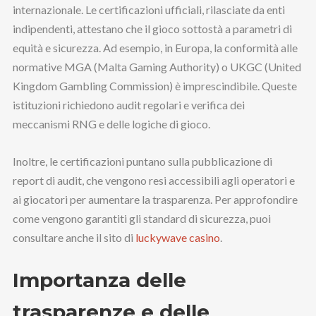
internazionale. Le certificazioni ufficiali, rilasciate da enti
indipendenti, attestano che il gioco sottostà a parametri di
equità e sicurezza. Ad esempio, in Europa, la conformità alle
normative MGA (Malta Gaming Authority) o UKGC (United
Kingdom Gambling Commission) è imprescindibile. Queste
istituzioni richiedono audit regolari e verifica dei
meccanismi RNG e delle logiche di gioco.
Inoltre, le certificazioni puntano sulla pubblicazione di
report di audit, che vengono resi accessibili agli operatori e
ai giocatori per aumentare la trasparenza. Per approfondire
come vengono garantiti gli standard di sicurezza, puoi
consultare anche il sito di
luckywave casino
.
Importanza delle
trasparenze e delle