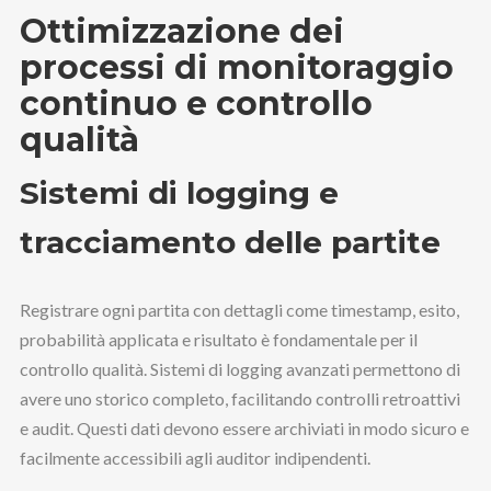
Ottimizzazione dei
processi di monitoraggio
continuo e controllo
qualità
Sistemi di logging e
tracciamento delle partite
Registrare ogni partita con dettagli come timestamp, esito,
probabilità applicata e risultato è fondamentale per il
controllo qualità. Sistemi di logging avanzati permettono di
avere uno storico completo, facilitando controlli retroattivi
e audit. Questi dati devono essere archiviati in modo sicuro e
facilmente accessibili agli auditor indipendenti.