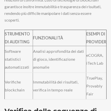
garantisce inoltre immutabilità e trasparenza dei risultati,
rendendo più difficile manipolare i dati senza essere
scoperti.
STRUMENTO
ESEMPI DI
FUNZIONALITÀ
DI AUDITING
PROVIDER
Software
Analisi approfondita dei dati
eCOGRA,
statistici
di gioco, identificazione
iTech Lab
automatizzati
anomalie
TruePlay,
Verifiche
Immutabilità dei risultati,
Provably
blockchain
verifica in tempo reale
Fair
Verifica delle sequenze di