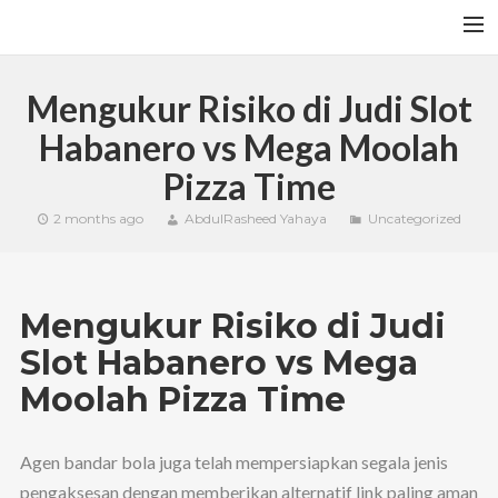
HOME
Mengukur Risiko di Judi Slot
YFITN
Habanero vs Mega Moolah
TERMS AND CONDITIONS
Pizza Time
CONTACT
2 months ago
AbdulRasheed Yahaya
Uncategorized
CART
SEARCH
Mengukur Risiko di Judi
Slot Habanero vs Mega
Moolah Pizza Time
Agen bandar bola juga telah mempersiapkan segala jenis
pengaksesan dengan memberikan alternatif link paling aman