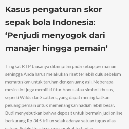
Kasus pengaturan skor
sepak bola Indonesia:
‘Penjudi menyogok dari
manajer hingga pemain’
Tingkat RTP biasanya ditampilan pada setiap permainan
sehingga Anda harus melakukan riset terlebih dulu sebelum
memutuskan untuk taruhan dengan uang asli. Neberapa
mesin slot juga memiliki fitur bonus atau simbol khusus,
seperti Wilds dan Scatters, yang dapat meningkatkan
peluang pemain untuk memenangkan hadiah lebih besar.
Budi menyebutkan bahwa deposit untuk bermain judi online
berkurang Rp 34,5 triliun sejak adanya satuan tugas alias
satgas. Selain itu, akses masyarakat terhadap