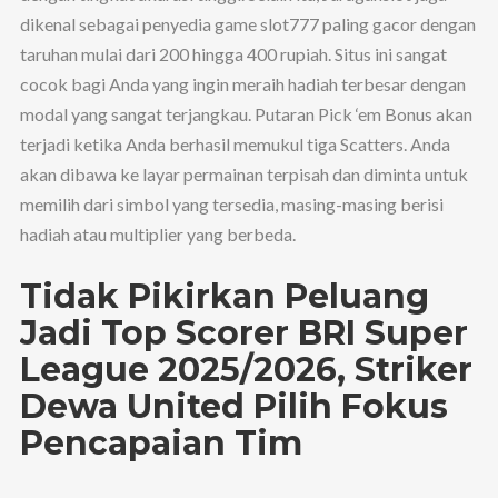
dikenal sebagai penyedia game slot777 paling gacor dengan
taruhan mulai dari 200 hingga 400 rupiah. Situs ini sangat
cocok bagi Anda yang ingin meraih hadiah terbesar dengan
modal yang sangat terjangkau. Putaran Pick ‘em Bonus akan
terjadi ketika Anda berhasil memukul tiga Scatters. Anda
akan dibawa ke layar permainan terpisah dan diminta untuk
memilih dari simbol yang tersedia, masing-masing berisi
hadiah atau multiplier yang berbeda.
Tidak Pikirkan Peluang
Jadi Top Scorer BRI Super
League 2025/2026, Striker
Dewa United Pilih Fokus
Pencapaian Tim