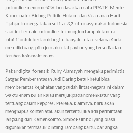
judi online menurun 50%, berdasarkan data PPATK. Menteri
Koordinator Bidang Politik, Hukum, dan Keamanan Hadi
Tjahjanto mengatakan sekitar 3,2 juta masyarakat Indonesia
saat ini bermain judi online. Ini mungkin tampak kontra-
intuitif untuk bertaruh begitu banyak, tetapi selama Anda
memiliki uang, pilih jumlah total payline yang tersedia dan
taruhan koin maksimum.
Pakar digital forensik, Ruby Alamsyah, mengaku pesimistis
Satgas Pemberantasan Judi Daring betul-betul bisa
memberantas kejahatan yang sudah lintas-negara ini dalam
waktu enam bulan kalau merujuk pada nomenklatur yang
tertuang dalam keppres. Mereka, klaimnya, baru akan
menghapus konten atau akun tertentu jika ada permintaan
langsung dari Kemenkoinfo. Simbol-simbol yang biasa
digunakan termasuk bintang, lambang kartu, bar, angka