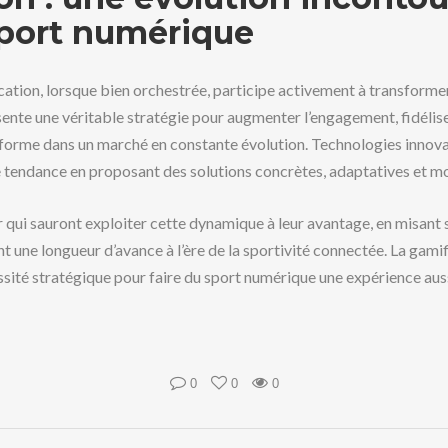
sport numérique
cation, lorsque bien orchestrée, participe activement à transforme
ente une véritable stratégie pour augmenter l’engagement, fidéliser
eforme dans un marché en constante évolution. Technologies inno
te tendance en proposant des solutions concrètes, adaptatives et m
 qui sauront exploiter cette dynamique à leur avantage, en misant 
ont une longueur d’avance à l’ère de la sportivité connectée. La gamif
ssité stratégique pour faire du sport numérique une expérience aus
0
0
0