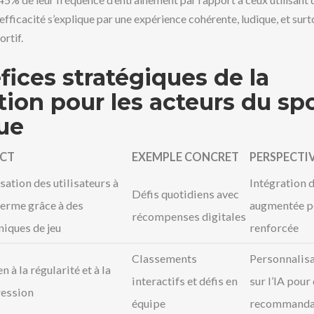
 efficacité s’explique par une expérience cohérente, ludique, et sur
rtif.
fices stratégiques de la
tion pour les acteurs du sp
ue
CT
EXEMPLE CONCRET
PERSPECTI
sation des utilisateurs à
Intégration d
Défis quotidiens avec
terme grâce à des
augmentée p
récompenses digitales
iques de jeu
renforcée
Classements
Personnalisa
n à la régularité et à la
interactifs et défis en
sur l’IA pour
ession
équipe
recommandat