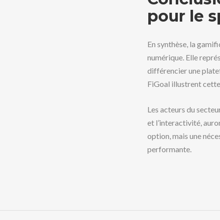
pour le 
En synthèse, la gamifi
numérique. Elle représ
différencier une plat
FiGoal illustrent cet
Les acteurs du secteur
et l’interactivité, aur
option, mais une néce
performante.