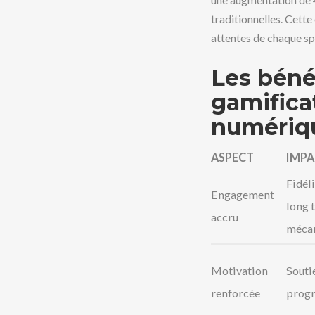
traditionnelles. Cette
attentes de chaque spo
Les béné
gamifica
numériq
ASPECT
IMPA
Fidéli
Engagement
long 
accru
mécan
Motivation
Soutie
renforcée
progr