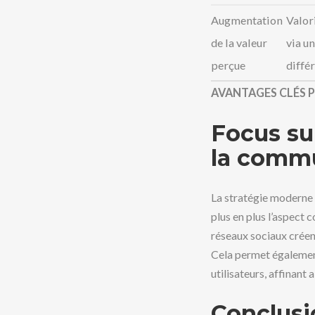
Augmentation
Valor
de la valeur
via u
perçue
diffé
AVANTAGES CLÉS 
Focus sur
la comm
La stratégie moderne d
plus en plus l’aspect 
réseaux sociaux créent
Cela permet également
utilisateurs, affinant 
Conclusi