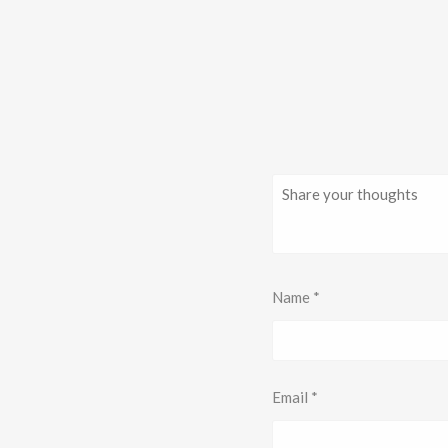
Name
*
Email
*