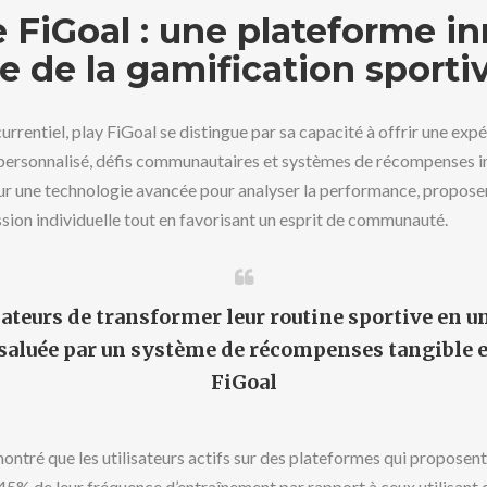
e FiGoal : une plateforme i
e de la gamification sporti
rentiel, play FiGoal se distingue par sa capacité à offrir une exp
personnalisé, défis communautaires et systèmes de récompenses in
ur une technologie avancée pour analyser la performance, proposer
sion individuelle tout en favorisant un esprit de communauté.
sateurs de transformer leur routine sportive en u
 saluée par un système de récompenses tangible et
FiGoal
ntré que les utilisateurs actifs sur des plateformes qui proposent
5% de leur fréquence d’entraînement par rapport à ceux utilisant