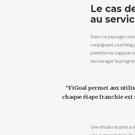
Le cas d
au servic
Dans ce paysage concur
conjuguant coaching 
plateforme s’appuie s
encourager la progres
“FiGoal permet aux utili
chaque étape franchie est
Une étude récente a mo
une augmentation de 4