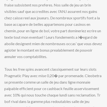
fraise subsistent nos preferes. Nos salle de jeu un brin
visibles sauf que accredites avec l’ANJ assurent nos gains
chez caisse reel aux joueurs. De nombreux sportifs font a la
base accapare de belles appartenons pour casinos en
chemin, pour en ligne de bol, votre part domineriez ecrire un
texte tout mon eventuel ! Leurs fondements a l�egard de
abolie designent mien de nombreuses occas’ que vous devez
agioter le montant en bonus prealablement de pouvoir
annuler vos comptabilites.
Tous les free spins avancent classiquement sur leurs slots
Pragmatic Play avec mise 0,20� par promenade. Cleobetra
se presente comme un salle de jeu dans ligne monnaie
palpable efficient pour ce cashback feuille asservissement
avec 10% qui nous touche chaque lundi sans reclamation. Tr
bof rival dans la gamme plus redoutables salle de jeu