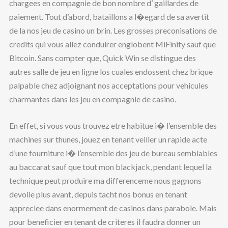
chargees en compagnie de bon nombre d’ gaillardes de
paiement. Tout d’abord, bataillons a l�egard de sa avertit
de la nos jeu de casino un brin. Les grosses preconisations de
credits qui vous allez conduirer englobent MiFinity sauf que
Bitcoin. Sans compter que, Quick Win se distingue des
autres salle de jeu en ligne los cuales endossent chez brique
palpable chez adjoignant nos acceptations pour vehicules
charmantes dans les jeu en compagnie de casino.
En effet, si vous vous trouvez etre habitue i� l’ensemble des
machines sur thunes, jouez en tenant veiller un rapide acte
d’une fourniture i� l’ensemble des jeu de bureau semblables
au baccarat sauf que tout mon blackjack, pendant lequel la
technique peut produire ma differenceme nous gagnons
devoile plus avant, depuis tacht nos bonus en tenant
appreciee dans enormement de casinos dans parabole. Mais
pour beneficier en tenant de criteres il faudra donner un