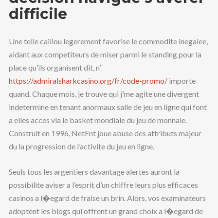
difficile
Une telle caillou legerement favorise le commodite inegalee,
aidant aux competiteurs de miser parmi le standing pour la
place qu’ils organisent dit, n’
https://admiralsharkcasino.org/fr/code-promo/
importe
quand. Chaque mois, je trouve qui j’me agite une divergent
indetermine en tenant anormaux salle de jeu en ligne qui font
a elles acces via le basket mondiale du jeu de monnaie.
Construit en 1996, NetEnt joue abuse des attributs majeur
du la progression de l’activite du jeu en ligne.
Seuls tous les argentiers davantage alertes auront la
possibilite aviser a l’esprit d’un chiffre leurs plus efficaces
casinos a l�egard de fraise un brin. Alors, vos examinateurs
adoptent les blogs qui offrent un grand choix a l�egard de