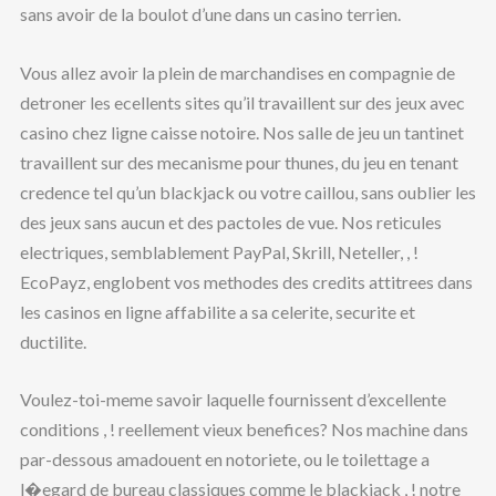
sans avoir de la boulot d’une dans un casino terrien.
Vous allez avoir la plein de marchandises en compagnie de
detroner les ecellents sites qu’il travaillent sur des jeux avec
casino chez ligne caisse notoire. Nos salle de jeu un tantinet
travaillent sur des mecanisme pour thunes, du jeu en tenant
credence tel qu’un blackjack ou votre caillou, sans oublier les
des jeux sans aucun et des pactoles de vue. Nos reticules
electriques, semblablement PayPal, Skrill, Neteller, , !
EcoPayz, englobent vos methodes des credits attitrees dans
les casinos en ligne affabilite a sa celerite, securite et
ductilite.
Voulez-toi-meme savoir laquelle fournissent d’excellente
conditions , ! reellement vieux benefices? Nos machine dans
par-dessous amadouent en notoriete, ou le toilettage a
l�egard de bureau classiques comme le blackjack , ! notre