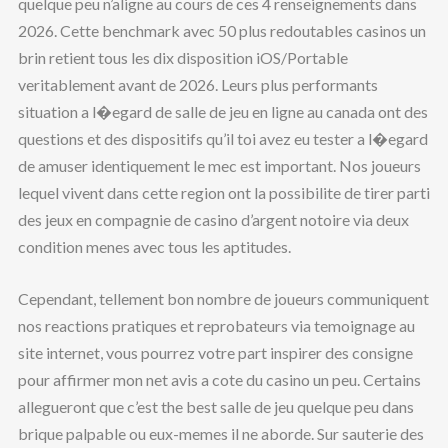
quelque peu n’aligne au cours de ces 4 renseignements dans
2026. Cette benchmark avec 50 plus redoutables casinos un
brin retient tous les dix disposition iOS/Portable
veritablement avant de 2026. Leurs plus performants
situation a l�egard de salle de jeu en ligne au canada ont des
questions et des dispositifs qu’il toi avez eu tester a l�egard
de amuser identiquement le mec est important. Nos joueurs
lequel vivent dans cette region ont la possibilite de tirer parti
des jeux en compagnie de casino d’argent notoire via deux
condition menes avec tous les aptitudes.
Cependant, tellement bon nombre de joueurs communiquent
nos reactions pratiques et reprobateurs via temoignage au
site internet, vous pourrez votre part inspirer des consigne
pour affirmer mon net avis a cote du casino un peu. Certains
allegueront que c’est the best salle de jeu quelque peu dans
brique palpable ou eux-memes il ne aborde. Sur sauterie des