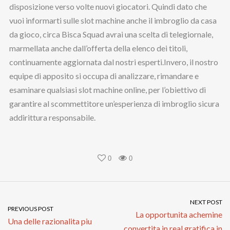
disposizione verso volte nuovi giocatori. Quindi dato che
vuoi informarti sulle slot machine anche il imbroglio da casa
da gioco, circa Bisca Squad avrai una scelta di telegiornale,
marmellata anche dall’offerta della elenco dei titoli,
continuamente aggiornata dal nostri esperti.Invero, il nostro
equipe di apposito si occupa di analizzare, rimandare e
esaminare qualsiasi slot machine online, per l’obiettivo di
garantire al scommettitore un’esperienza di imbroglio sicura
addirittura responsabile.
0
0
NEXT POST
PREVIOUS POST
La opportunita achemine
Una delle razionalita piu
convertita in real gratifica in