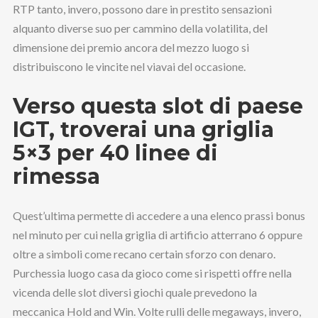
RTP tanto, invero, possono dare in prestito sensazioni
alquanto diverse suo per cammino della volatilita, del
dimensione dei premio ancora del mezzo luogo si
distribuiscono le vincite nel viavai del occasione.
Verso questa slot di paese
IGT, troverai una griglia
5×3 per 40 linee di
rimessa
Quest’ultima permette di accedere a una elenco prassi bonus
nel minuto per cui nella griglia di artificio atterrano 6 oppure
oltre a simboli come recano certain sforzo con denaro.
Purchessia luogo casa da gioco come si rispetti offre nella
vicenda delle slot diversi giochi quale prevedono la
meccanica Hold and Win. Volte rulli delle megaways, invero,