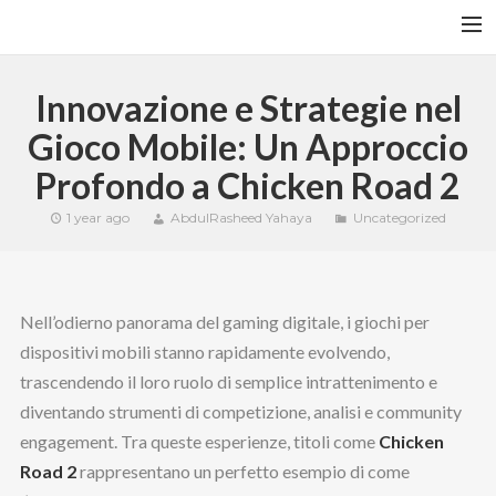
HOME
Innovazione e Strategie nel
YFITN
Gioco Mobile: Un Approccio
TERMS AND CONDITIONS
Profondo a Chicken Road 2
CONTACT
1 year ago
AbdulRasheed Yahaya
Uncategorized
CART
SEARCH
Nell’odierno panorama del gaming digitale, i giochi per
dispositivi mobili stanno rapidamente evolvendo,
trascendendo il loro ruolo di semplice intrattenimento e
diventando strumenti di competizione, analisi e community
engagement. Tra queste esperienze, titoli come
Chicken
Road 2
rappresentano un perfetto esempio di come