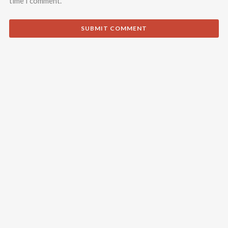
time I comment.