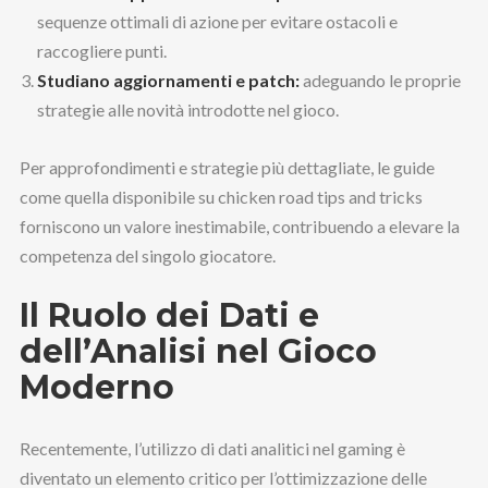
sequenze ottimali di azione per evitare ostacoli e
raccogliere punti.
Studiano aggiornamenti e patch:
adeguando le proprie
strategie alle novità introdotte nel gioco.
Per approfondimenti e strategie più dettagliate, le guide
come quella disponibile su chicken road tips and tricks
forniscono un valore inestimabile, contribuendo a elevare la
competenza del singolo giocatore.
Il Ruolo dei Dati e
dell’Analisi nel Gioco
Moderno
Recentemente, l’utilizzo di dati analitici nel gaming è
diventato un elemento critico per l’ottimizzazione delle