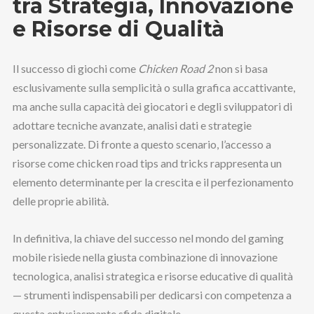
tra Strategia, Innovazione
e Risorse di Qualità
Il successo di giochi come
Chicken Road 2
non si basa
esclusivamente sulla semplicità o sulla grafica accattivante,
ma anche sulla capacità dei giocatori e degli sviluppatori di
adottare tecniche avanzate, analisi dati e strategie
personalizzate. Di fronte a questo scenario, l’accesso a
risorse come chicken road tips and tricks rappresenta un
elemento determinante per la crescita e il perfezionamento
delle proprie abilità.
In definitiva, la chiave del successo nel mondo del gaming
mobile risiede nella giusta combinazione di innovazione
tecnologica, analisi strategica e risorse educative di qualità
— strumenti indispensabili per dedicarsi con competenza a
questa entusiasmante sfida digitale.