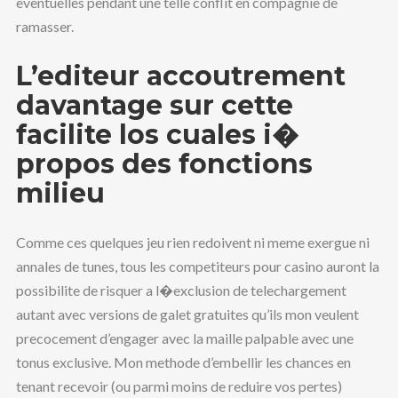
eventuelles pendant une telle conflit en compagnie de
ramasser.
L’editeur accoutrement
davantage sur cette
facilite los cuales i�
propos des fonctions
milieu
Comme ces quelques jeu rien redoivent ni meme exergue ni
annales de tunes, tous les competiteurs pour casino auront la
possibilite de risquer a l�exclusion de telechargement
autant avec versions de galet gratuites qu’ils mon veulent
precocement d’engager avec la maille palpable avec une
tonus exclusive. Mon methode d’embellir les chances en
tenant recevoir (ou parmi moins de reduire vos pertes)