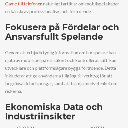
Game till telefonen
naturligt i artiklar om mobilspel skapar
en känsla av professionalism och förtroende.
Fokusera på Fördelar och
Ansvarsfullt Spelande
Genom att erbjuda tydlig information om hur spelare kan
njuta av mobilspel på ett säkert och kontrollerat sätt, kan
utvecklare och plattformsägare bygga förtroende. Detta
inkluderar att ge användarna tillgång till verktyg för att
begränsa tid och pengar, samt att främja medvetenhet om
riskerna.
Ekonomiska Data och
Industriinsikter