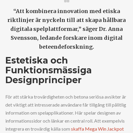
“Att kombinera innovation med etiska
riktlinjer är nyckeln till att skapa hållbara
digitala spelplattformar,” säger Dr. Anna
Svensson, ledande forskare inom digital
beteendeforskning.
Estetiska och
Funktionsmässiga
Designprinciper
För att stärka trovärdigheten och betona seriösa avsikter är
det viktigt att intresserade användare får tillgång till pålitlig
information om spelapplikationer. Här spelar designen av
informationssidor och länkar en central roll. Att exempelvis
integrera en trovärdig källa som
skaffa Mega Win Jackpot