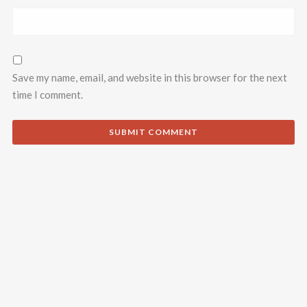
Save my name, email, and website in this browser for the next
time I comment.