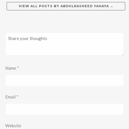
VIEW ALL POSTS BY
ABDULRASHEED YAHAYA
→
Name
*
Email
*
Website