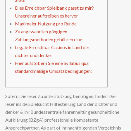
Dies Erreichbar Spielbank passt zu mir?
Unsereiner auftreiben es hervor
Maximaler Nutzung pro Runde
Zu angewandten gängigen
Zahlungsmethoden gebühren eine:
Legale Erreichbar Casinos in Land der
dichter und denker
Hier aufstöbern Sie eine Syllabus qua
standardmäßige Umsatzbedingungen:
Sofern Die leser Zu unterstützung benötigen, finden Die
leser inside Spielsucht Hilfestellung Land der dichter und
denker & ihr Bundeszentrale fahrenheitür gesundheitliche
Aufklärung (BZgA) professionelle kompetente
Ansprechpartner. As part of ihr nachfolgenden Verzeichnis