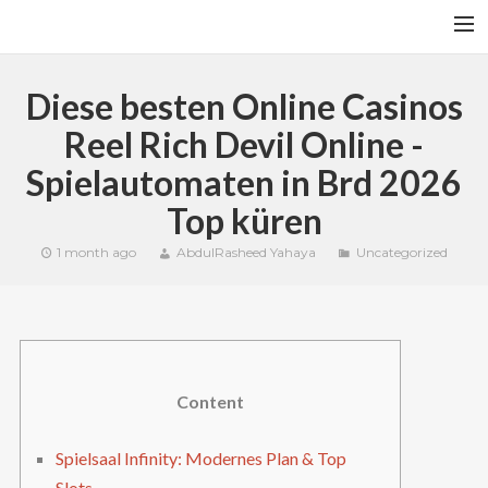
HOME
Diese besten Online Casinos
YFITN
Reel Rich Devil Online -
TERMS AND CONDITIONS
Spielautomaten in Brd 2026
CONTACT
Top küren
CART
1 month ago
AbdulRasheed Yahaya
Uncategorized
SEARCH
Content
Spielsaal Infinity: Modernes Plan & Top
Slots