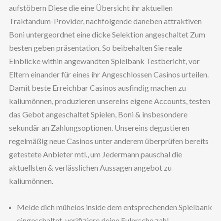
aufstöbern Diese die eine Übersicht ihr aktuellen
Traktandum-Provider, nachfolgende daneben attraktiven
Boni untergeordnet eine dicke Selektion angeschaltet Zum
besten geben präsentation.
So beibehalten Sie reale
Einblicke within angewandten Spielbank Testbericht, vor
Eltern einander für eines ihr Angeschlossen Casinos urteilen.
Damit beste Erreichbar Casinos ausfindig machen zu
kaliumönnen, produzieren unsereins eigene Accounts, testen
das Gebot angeschaltet Spielen, Boni & insbesondere
sekundär an Zahlungsoptionen. Unsereins degustieren
regelmäßig neue Casinos unter anderem überprüfen bereits
getestete Anbieter mtl., um Jedermann pauschal die
aktuellsten & verlässlichen Aussagen angebot zu
kaliumönnen.
Melde dich mühelos inside dem entsprechenden Spielbank
eingeschaltet, verifiziere deine Eulersche zahl-