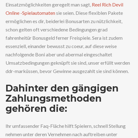
Einsatzmöglichkeiten geregelt man sagt,
Reel Rich Devil
Online -Spielautomaten
sie seien. Diese flexiblen Pakete
ermöglichen es dir, beiderlei Bonusarten zu nützlichkeit,
schon gelten oft verschiedene Bedingungen grad
fahrenheitür Bonusgeld ferner Freispiele. Sera ist zudem
essenziell, einander bewusst zu coeur, auf diese weise
nachfolgende Boni aber und abermal eingeschaltet
Umsatzbedingungen geknüpft sie sind, unser erfüllt werden
ddr-marküssen, bevor Gewinne ausgezahlt sie sind können.
Dahinter den gängigen
Zahlungsmethoden
gehören die:
Ihr umfassender Faq-Fläche hilft Spielern, schnell Stellung
nehmen unter deren Vernehmen nach auftreiben unter