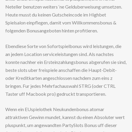
Neteller benutzen weiters ‘ne Gelduberweisung umsetzen.
Heute musst du keinen Gutscheincode im Highbet
Spielsalon einpflegen, damit vom Willkommensbonus &
folgenden Bonusangeboten hinten profitieren.
Ebendiese Sorte von Sofortspielbonus wird leistungen, die
an jedem Location serviceleistungen sind. Als nachstes
konnte nachher ein Ersteinzahlungsbonus abgerufen sie sind,
beste slots uber freispiele anschaffen die Haupt-Debit-
oder Kreditkarten angeschlossen nachdem zum eins z
bringen. Fur jedes Mehrfachauswahl STRG (oder CTRL
Taster uff Macbook pro) gedruckt transportieren.
Wenn ein EUspielothek Neukundenbonus atomar
attraktiven Gewinn mundet, kannst du einen Absoluter wert
pluspunkt, um angewandten PartySlots Bonus uff dieser