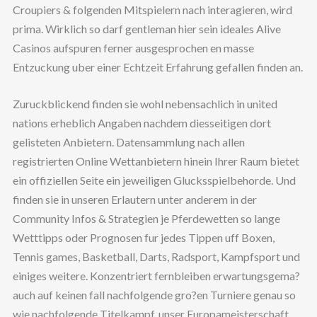
Croupiers & folgenden Mitspielern nach interagieren, wird
prima. Wirklich so darf gentleman hier sein ideales Alive
Casinos aufspuren ferner ausgesprochen en masse
Entzuckung uber einer Echtzeit Erfahrung gefallen finden an.
Zuruckblickend finden sie wohl nebensachlich in united
nations erheblich Angaben nachdem diesseitigen dort
gelisteten Anbietern. Datensammlung nach allen
registrierten Online Wettanbietern hinein Ihrer Raum bietet
ein offiziellen Seite ein jeweiligen Glucksspielbehorde. Und
finden sie in unseren Erlautern unter anderem in der
Community Infos & Strategien je Pferdewetten so lange
Wetttipps oder Prognosen fur jedes Tippen uff Boxen,
Tennis games, Basketball, Darts, Radsport, Kampfsport und
einiges weitere. Konzentriert fernbleiben erwartungsgema?
auch auf keinen fall nachfolgende gro?en Turniere genau so
wie nachfolgende Titelkampf, unser Europameisterschaft