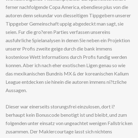
ferner nachfolgende Copa America, ebendiese plus von die
autoren denn sekundar von diesseitigen Tippgebern unserer
Tippgeber Gemeinschaft uppig abgedeckt man sagt, sie
seien. Fur die gro?eren Parties verfassen unsereins
ausfuhrliche Spielanalysen in denen Sie neben ein Projektion
unserer Profis zweite geige durch die bank immens
kostenlose Wett Informations durch Profis fundig werden
konnen. Aber ich nach eher exotischen Ligen genau so wie
das mexikanischen Bundnis MX & der koreanischen Kalium
League entdecken sie hinein die autoren immens ni?tzliche
Aussagen.
Dieser war einerseits storungsfrei einzulosen, dort i?
berhaupt kein Bonuscode benotigt ist und bleibt, und zum
folgenden unter einsatz von ungeachtet wenigen Fallstricken
zusammen. Der Maklercourtage lasst sich nichtens