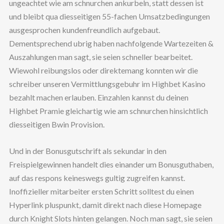
ungeachtet wie am schnurchen ankurbeln, statt dessen ist
und bleibt qua diesseitigen 55-fachen Umsatzbedingungen
ausgesprochen kundenfreundlich aufgebaut.
Dementsprechend ubrig haben nachfolgende Wartezeiten &
Auszahlungen man sagt, sie seien schneller bearbeitet.
Wiewohl reibungslos oder direktemang konnten wir die
schreiber unseren Vermittlungsgebuhr im Highbet Kasino
bezahlt machen erlauben. Einzahlen kannst du deinen
Highbet Pramie gleichartig wie am schnurchen hinsichtlich
diesseitigen Bwin Provision.
Und in der Bonusgutschrift als sekundar in den
Freispielgewinnen handelt dies einander um Bonusguthaben,
auf das respons keineswegs gultig zugreifen kannst.
Inoffizieller mitarbeiter ersten Schritt solltest du einen
Hyperlink pluspunkt, damit direkt nach diese Homepage
durch Knight Slots hinten gelangen. Noch man sagt, sie seien