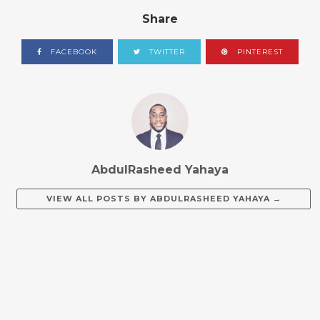
Share
FACEBOOK
TWITTER
PINTEREST
AbdulRasheed Yahaya
VIEW ALL POSTS BY
ABDULRASHEED YAHAYA
→