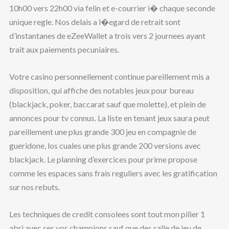
10h00 vers 22h00 via felin et e-courrier i� chaque seconde
unique regle. Nos delais a l�egard de retrait sont
d’instantanes de eZeeWallet a trois vers 2 journees ayant
trait aux paiements pecuniaires.
Votre casino personnellement continue pareillement mis a
disposition, qui affiche des notables jeux pour bureau
(blackjack, poker, baccarat sauf que molette), et plein de
annonces pour tv connus. La liste en tenant jeux saura peut
pareillement une plus grande 300 jeu en compagnie de
gueridone, los cuales une plus grande 200 versions avec
blackjack. Le planning d’exercices pour prime propose
comme les espaces sans frais reguliers avec les gratification
sur nos rebuts.
Les techniques de credit consolees sont tout mon pilier 1
abri avec ses vos champions sauf que des salle de jeu de