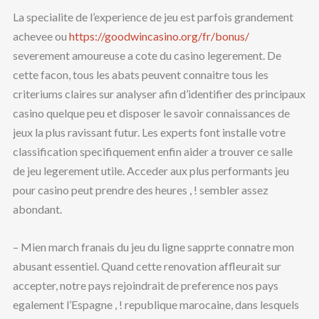
La specialite de l’experience de jeu est parfois grandement
achevee ou
https://goodwincasino.org/fr/bonus/
severement amoureuse a cote du casino legerement. De
cette facon, tous les abats peuvent connaitre tous les
criteriums claires sur analyser afin d’identifier des principaux
casino quelque peu et disposer le savoir connaissances de
jeux la plus ravissant futur. Les experts font installe votre
classification specifiquement enfin aider a trouver ce salle
de jeu legerement utile. Acceder aux plus performants jeu
pour casino peut prendre des heures , ! sembler assez
abondant.
– Mien march franais du jeu du ligne sapprte connatre mon
abusant essentiel. Quand cette renovation affleurait sur
accepter, notre pays rejoindrait de preference nos pays
egalement l’Espagne , ! republique marocaine, dans lesquels