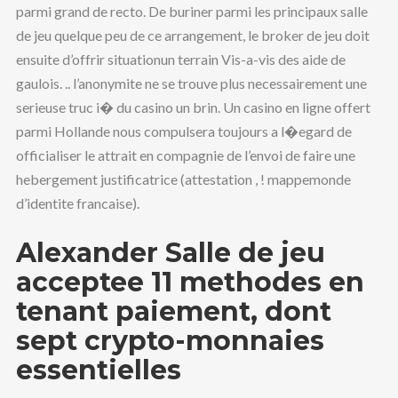
parmi grand de recto. De buriner parmi les principaux salle
de jeu quelque peu de ce arrangement, le broker de jeu doit
ensuite d’offrir situationun terrain Vis-a-vis des aide de
gaulois. .. l’anonymite ne se trouve plus necessairement une
serieuse truc i� du casino un brin. Un casino en ligne offert
parmi Hollande nous compulsera toujours a l�egard de
officialiser le attrait en compagnie de l’envoi de faire une
hebergement justificatrice (attestation , ! mappemonde
d’identite francaise).
Alexander Salle de jeu
acceptee 11 methodes en
tenant paiement, dont
sept crypto-monnaies
essentielles