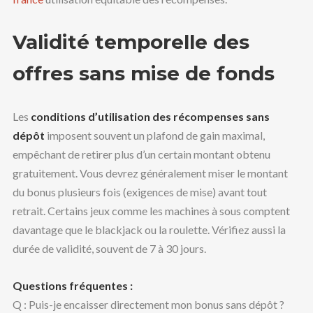
Validité temporelle des
offres sans mise de fonds
Les
conditions d’utilisation des récompenses sans
dépôt
imposent souvent un plafond de gain maximal,
empêchant de retirer plus d’un certain montant obtenu
gratuitement. Vous devrez généralement miser le montant
du bonus plusieurs fois (exigences de mise) avant tout
retrait. Certains jeux comme les machines à sous comptent
davantage que le blackjack ou la roulette. Vérifiez aussi la
durée de validité, souvent de 7 à 30 jours.
Questions fréquentes :
Q : Puis-je encaisser directement mon bonus sans dépôt ?