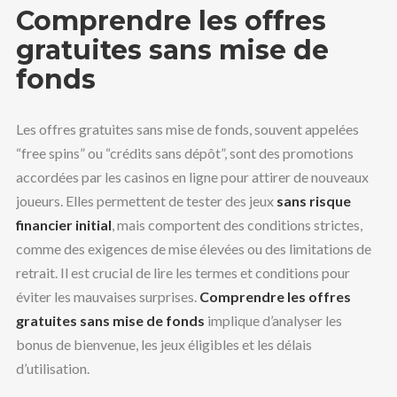
Comprendre les offres
gratuites sans mise de
fonds
Les offres gratuites sans mise de fonds, souvent appelées
“free spins” ou “crédits sans dépôt”, sont des promotions
accordées par les casinos en ligne pour attirer de nouveaux
joueurs. Elles permettent de tester des jeux
sans risque
financier initial
, mais comportent des conditions strictes,
comme des exigences de mise élevées ou des limitations de
retrait. Il est crucial de lire les termes et conditions pour
éviter les mauvaises surprises.
Comprendre les offres
gratuites sans mise de fonds
implique d’analyser les
bonus de bienvenue, les jeux éligibles et les délais
d’utilisation.