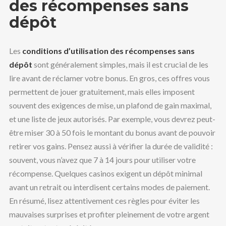
des récompenses sans
dépôt
Les
conditions d’utilisation des récompenses sans
dépôt
sont généralement simples, mais il est crucial de les
lire avant de réclamer votre bonus. En gros, ces offres vous
permettent de jouer gratuitement, mais elles imposent
souvent des exigences de mise, un plafond de gain maximal,
et une liste de jeux autorisés. Par exemple, vous devrez peut-
être miser 30 à 50 fois le montant du bonus avant de pouvoir
retirer vos gains. Pensez aussi à vérifier la durée de validité :
souvent, vous n’avez que 7 à 14 jours pour utiliser votre
récompense. Quelques casinos exigent un dépôt minimal
avant un retrait ou interdisent certains modes de paiement.
En résumé, lisez attentivement ces règles pour éviter les
mauvaises surprises et profiter pleinement de votre argent