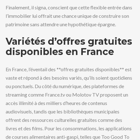
Finalement, il signa, conscient que cette flexible entrée dans
l’immobilier lui offrait une chance unique de construire son
patrimoine sans attendre une hypothétique épargne.
Variétés d’offres gratuites
disponibles en France
En France, l’éventail des **offres gratuites disponibles** est
vaste et répond à des besoins variés, qu’ils soient quotidiens
ou ponctuels. Du côté du numérique, des plateformes de
streaming comme France.tv ou Molotov TV proposent un
accès illimité à des milliers d’heures de contenus
audiovisuels, tandis que les bibliothèques municipales
offrent des ressources culturelles gratuites comme des
livres et des films. Pour les consommations, les applications
de courses alimentaires anti-gaspi, telles que Too Good To