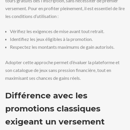
tours gratuits dès l’inscription, sans nécessiter de premier
versement. Pour en profiter pleinement, il est essentiel de lire
les conditions d’utilisation :
Vérifiez les exigences de mise avant tout retrait.
Identifiez les jeux éligibles à la promotion.
Respectez les montants maximums de gain autorisés.
Adopter cette approche permet d’évaluer la plateforme et
son catalogue de jeux sans pression financière, tout en
maximisant ses chances de gains réels.
Différence avec les
promotions classiques
exigeant un versement