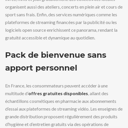
organisent aussi des ateliers, concerts en plein air et cours de
sport sans frais. Enfin, des services numériques comme les
plateformes de streaming financées par la publicité ou les
logiciels open source enrichissent ce panorama, rendant la
gratuité accessible et dynamique au quotidien.
Pack de bienvenue sans
apport personnel
En France, les consommateurs peuvent accéder à une
multitude d’
offres gratuites disponibles
, allant des
échantillons cosmétiques en pharmacie aux abonnements
d’essai aux plateformes de streaming vidéo. Les enseignes de
grande distribution proposent régulièrement des produits
d’hygiène et d’entretien gratuits via des opérations de