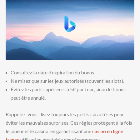
Consultez la date d’expiration du bonus.
Ne misez que sur les jeux autorisés (souvent les slots).
Évitez les paris supérieurs à 5€ par tour, sinon le bonus
peut être annulé.
Rappelez-vous : lisez toujours les petits caractères pour
éviter les mauvaises surprises. Ces règles protègent à la fois
le joueur et le casino, en garantissant une
casino en ligne
france
utilisation équitable des récompenses.