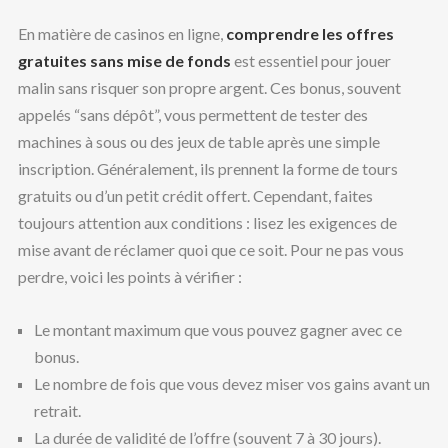
En matière de casinos en ligne,
comprendre les offres
gratuites sans mise de fonds
est essentiel pour jouer
malin sans risquer son propre argent. Ces bonus, souvent
appelés “sans dépôt”, vous permettent de tester des
machines à sous ou des jeux de table après une simple
inscription. Généralement, ils prennent la forme de tours
gratuits ou d’un petit crédit offert. Cependant, faites
toujours attention aux conditions : lisez les exigences de
mise avant de réclamer quoi que ce soit. Pour ne pas vous
perdre, voici les points à vérifier :
Le montant maximum que vous pouvez gagner avec ce
bonus.
Le nombre de fois que vous devez miser vos gains avant un
retrait.
La durée de validité de l’offre (souvent 7 à 30 jours).