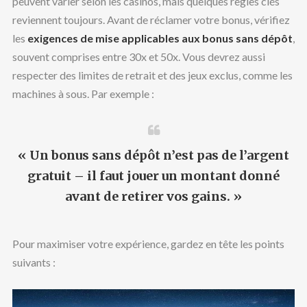
peuvent varier selon les casinos, mais quelques règles clés
reviennent toujours. Avant de réclamer votre bonus, vérifiez
les
exigences de mise applicables aux bonus sans dépôt
,
souvent comprises entre 30x et 50x. Vous devrez aussi
respecter des limites de retrait et des jeux exclus, comme les
machines à sous. Par exemple :
« Un bonus sans dépôt n’est pas de l’argent
gratuit – il faut jouer un montant donné
avant de retirer vos gains. »
Pour maximiser votre expérience, gardez en tête les points
suivants :