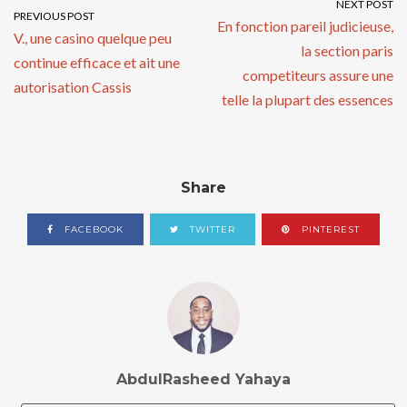
NEXT POST
PREVIOUS POST
En fonction pareil judicieuse,
V., une casino quelque peu
la section paris
continue efficace et ait une
competiteurs assure une
autorisation Cassis
telle la plupart des essences
Share
FACEBOOK
TWITTER
PINTEREST
AbdulRasheed Yahaya