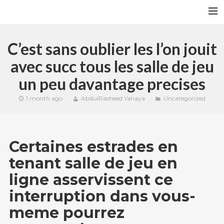
HOME
C’est sans oublier les l’on jouit
YFITN
avec succ tous les salle de jeu
TERMS AND CONDITIONS
un peu davantage precises
CONTACT
1 month ago
AbdulRasheed Yahaya
Uncategorized
CART
SEARCH
Certaines estrades en
tenant salle de jeu en
ligne asservissent ce
interruption dans vous-
meme pourrez