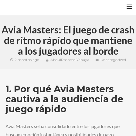
HOME
Avia Masters: El juego de crash
YFITN
de ritmo rápido que mantiene
TERMS AND CONDITIONS
a los jugadores al borde
CONTACT
2 months ago
AbdulRasheed Yahaya
Uncategorized
CART
SEARCH
1. Por qué Avia Masters
cautiva a la audiencia de
juego rápido
Avia Masters se ha consolidado entre los jugadores que
buscan emoción instantánea y posibilidades de pago