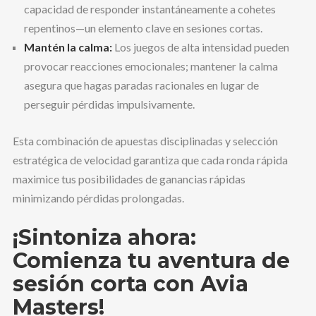
capacidad de responder instantáneamente a cohetes
repentinos—un elemento clave en sesiones cortas.
Mantén la calma:
Los juegos de alta intensidad pueden
provocar reacciones emocionales; mantener la calma
asegura que hagas paradas racionales en lugar de
perseguir pérdidas impulsivamente.
Esta combinación de apuestas disciplinadas y selección
estratégica de velocidad garantiza que cada ronda rápida
maximice tus posibilidades de ganancias rápidas
minimizando pérdidas prolongadas.
¡Sintoniza ahora:
Comienza tu aventura de
sesión corta con Avia
Masters!