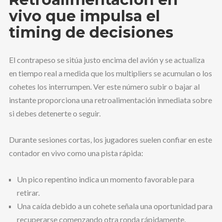
vivo que impulsa el
timing de decisiones
El contrapeso se sitúa justo encima del avión y se actualiza
en tiempo real a medida que los multipliers se acumulan o los
cohetes los interrumpen. Ver este número subir o bajar al
instante proporciona una retroalimentación inmediata sobre
si debes detenerte o seguir.
Durante sesiones cortas, los jugadores suelen confiar en este
contador en vivo como una pista rápida:
Un pico repentino indica un momento favorable para
retirar.
Una caída debido a un cohete señala una oportunidad para
recuperarse comenzando otra ronda rápidamente.