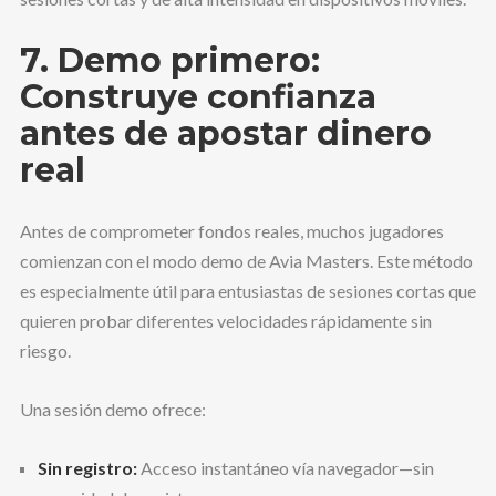
7. Demo primero:
Construye confianza
antes de apostar dinero
real
Antes de comprometer fondos reales, muchos jugadores
comienzan con el modo demo de Avia Masters. Este método
es especialmente útil para entusiastas de sesiones cortas que
quieren probar diferentes velocidades rápidamente sin
riesgo.
Una sesión demo ofrece:
Sin registro:
Acceso instantáneo vía navegador—sin