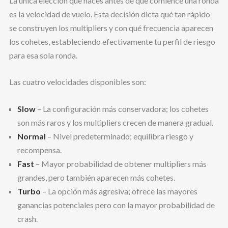
La única elección que haces antes de que comience una ronda
es la velocidad de vuelo. Esta decisión dicta qué tan rápido
se construyen los multipliers y con qué frecuencia aparecen
los cohetes, estableciendo efectivamente tu perfil de riesgo
para esa sola ronda.
Las cuatro velocidades disponibles son:
Slow
– La configuración más conservadora; los cohetes
son más raros y los multipliers crecen de manera gradual.
Normal
– Nivel predeterminado; equilibra riesgo y
recompensa.
Fast
– Mayor probabilidad de obtener multipliers más
grandes, pero también aparecen más cohetes.
Turbo
– La opción más agresiva; ofrece las mayores
ganancias potenciales pero con la mayor probabilidad de
crash.