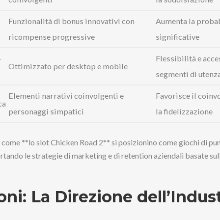
Funzionalità di bonus innovativi con
Aumenta la probabi
ricompense progressive
significative
-
Flessibilità e acce
Ottimizzato per desktop e mobile
segmenti di utenz
Elementi narrativi coinvolgenti e
Favorisce il coin
ca
personaggi simpatici
la fidelizzazione
i come **lo slot Chicken Road 2** si posizionino come giochi di pun
rtando le strategie di marketing e di retention aziendali basate sull
ni: La Direzione dell’Indust