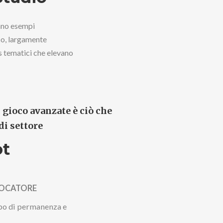
no esempi
co, largamente
s tematici che elevano
 gioco avanzate è ciò che
di settore
ot
IOCATORE
po di permanenza e