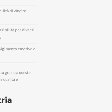
lità di vincite
ssibilità per diversi
a
volgimento emotivo e
ta grazie a queste
a qualità e
ria