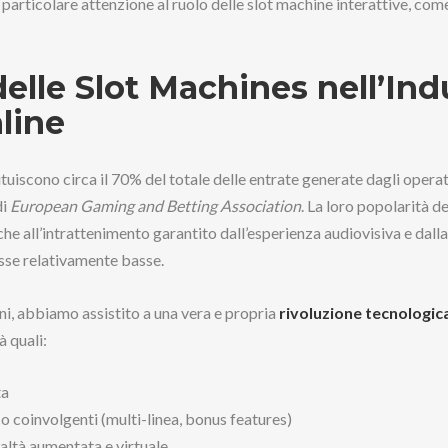
particolare attenzione al ruolo delle slot machine interattive, com
delle Slot Machines nell’Ind
line
tuiscono circa il 70% del totale delle entrate generate dagli operato
di
European Gaming and Betting Association
. La loro popolarità de
che all’intrattenimento garantito dall’esperienza audiovisiva e dalla 
se relativamente basse.
ni, abbiamo assistito a una vera e propria
rivoluzione tecnologic
à quali:
ta
 coinvolgenti (multi-linea, bonus features)
altà aumentata e virtuale