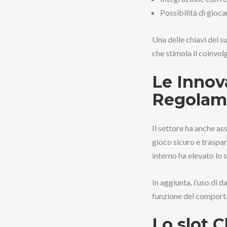
Possibilità di gioc
Una delle chiavi del s
che stimola il coinvol
Le Innov
Regolam
Il settore ha anche as
gioco sicuro e traspare
interno ha elevato lo s
In aggiunta, l’uso di d
funzione del comporta
Lo slot 