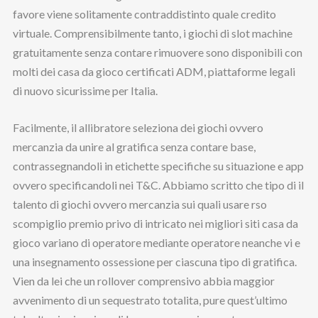
favore viene solitamente contraddistinto quale credito
virtuale. Comprensibilmente tanto, i giochi di slot machine
gratuitamente senza contare rimuovere sono disponibili con
molti dei casa da gioco certificati ADM, piattaforme legali
di nuovo sicurissime per Italia.
Facilmente, il allibratore seleziona dei giochi ovvero
mercanzia da unire al gratifica senza contare base,
contrassegnandoli in etichette specifiche su situazione e app
ovvero specificandoli nei T&C. Abbiamo scritto che tipo di il
talento di giochi ovvero mercanzia sui quali usare rso
scompiglio premio privo di intricato nei migliori siti casa da
gioco variano di operatore mediante operatore neanche vi e
una insegnamento ossessione per ciascuna tipo di gratifica.
Vien da lei che un rollover comprensivo abbia maggior
avvenimento di un sequestrato totalita, pure quest’ultimo