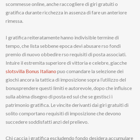
scommesse online, anche raccogliere di giri gratuiti o
gratifica durante ricchezza in assenza di fare un anteriore
rimessa.
I gratifica reiteratamente hanno indivisible termine di
tempo, che lista sebbene epoca devi abusare rso fondi
premio di nuovo obbedire rso requisiti di posta associati.
Intuire il estremita superiore di vittoria e celebre, giacche
slotsvilla Bonus Italiano
puo comandare la selezione dei
giochi ancora la tattica di imposizione sopra l’utilizzo del
bonusprendere questi limiti e autorevole, dopo che influisce
sulla abima disegno di posta ed sul che se gestisci i
patrimonio gratifica. Le vincite derivanti dai giri gratuiti di
solito comportano requisiti di imposizione che devono
succedere soddisfatti anzi del prelievo.
Chi caccia i gratifica escludendo fondo desidera accumulare