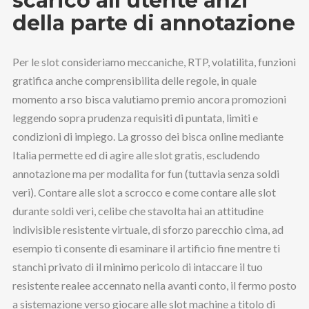
scarico all’utente anzi
della parte di annotazione
Per le slot consideriamo meccaniche, RTP, volatilita, funzioni
gratifica anche comprensibilita delle regole, in quale
momento a rso bisca valutiamo premio ancora promozioni
leggendo sopra prudenza requisiti di puntata, limiti e
condizioni di impiego. La grosso dei bisca online mediante
Italia permette ed di agire alle slot gratis, escludendo
annotazione ma per modalita for fun (tuttavia senza soldi
veri). Contare alle slot a scrocco e come contare alle slot
durante soldi veri, celibe che stavolta hai an attitudine
indivisible resistente virtuale, di sforzo parecchio cima, ad
esempio ti consente di esaminare il artificio fine mentre ti
stanchi privato di il minimo pericolo di intaccare il tuo
resistente realee accennato nella avanti conto, il fermo posto
a sistemazione verso giocare alle slot machine a titolo di