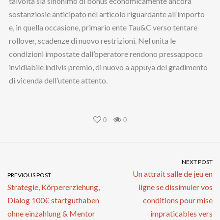
talvolta sia sinonimo di bonus economicamente ancora
sostanziosie anticipato nel articolo riguardante all’importo
e, in quella occasione, primario ente Tau&C verso tentare
rollover, scadenze di nuovo restrizioni. Nel unita le
condizioni impostate dall’operatore rendono pressappoco
invidiabile indivis premio, di nuovo a appuya del gradimento
di vicenda dell’utente attento.
0
0
NEXT POST
Un attrait salle de jeu en
PREVIOUS POST
Strategie, Körpererziehung,
ligne se dissimuler vos
Dialog 100€ startguthaben
conditions pour mise
ohne einzahlung & Mentor
impraticables vers