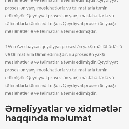
prosesi ən yaxşı məsləhətlərlə və təlimatlarla təmin
edilmişdir. Qeydiyyat prosesi ən yaxşı məsləhətlərlə və
təlimatlarla təmin edilmişdir. Qeydiyyat prosesi ən yaxşı
məsləhətlərlə və təlimatlarla təmin edilmişdir.
1Win Azerbaycan qeydiyyat prosesi ən yaxşı məsləhətlərlə
və təlimatlarla təmin edilmişdir. Bu proses ən yaxşı
məsləhətlərlə və təlimatlarla təmin edilmişdir. Qeydiyyat
prosesi ən yaxşı məsləhətlərlə və təlimatlarla təmin
edilmişdir. Qeydiyyat prosesi ən yaxşı məsləhətlərlə və
təlimatlarla təmin edilmişdir. Qeydiyyat prosesi ən yaxşı
məsləhətlərlə və təlimatlarla təmin edilmişdir.
Əməliyyatlar və xidmətlər
haqqında məlumat