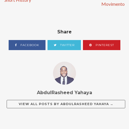
Movimento
Share
FACEBOOK
TWITTER
PINTEREST
AbdulRasheed Yahaya
VIEW ALL POSTS BY
ABDULRASHEED YAHAYA
→