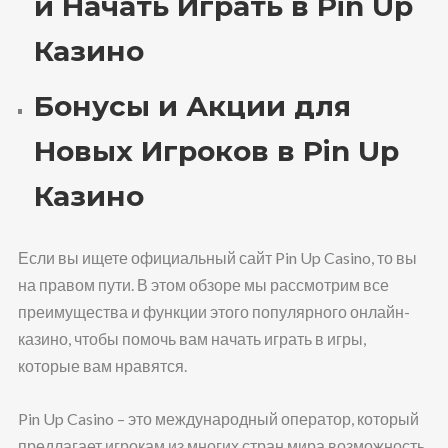
и Начать Играть в Pin Up
Казино
Бонусы и Акции для
Новых Игроков в Pin Up
Казино
Если вы ищете официальный сайт Pin Up Casino, то вы
на правом пути. В этом обзоре мы рассмотрим все
преимущества и функции этого популярного онлайн-
казино, чтобы помочь вам начать играть в игры,
которые вам нравятся.
Pin Up Casino – это международный оператор, который
предлагает игрокам из многих стран мира возможность