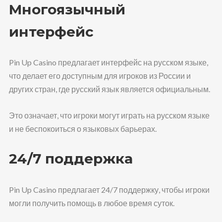
Многоязычный
интерфейс
Pin Up Casino предлагает интерфейс на русском языке,
что делает его доступным для игроков из России и
других стран, где русский язык является официальным.
Это означает, что игроки могут играть на русском языке
и не беспокоиться о языковых барьерах.
24/7 поддержка
Pin Up Casino предлагает 24/7 поддержку, чтобы игроки
могли получить помощь в любое время суток.