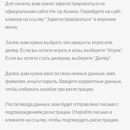
Для начала, вам нужно зарегистрироваться на
официальном сайте Pin Up Казино. Перейдите на сайт,
кликнув на ссылку “Зарегистрироваться” в верхнем
меню.
Затем, вам нужно выбрать тип аккаунта: игрок или
дилер. Если вы хотите играть в игры, выберите “Игрок”.
Если вы хотите стать дилером, выберите “Дилер”.
Далее, вам нужно ввести свои личные данные: имя,
фамилия, email и пароль. Введите корректные данные,
чтобы избежать ошибок при регистрации.
После ввода данных, вам будет отправлено письмо с
подтверждением регистрации. Откройте письмо и
кликните на ссылку, чтобы подтвердить регистрацию.