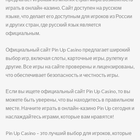
играть в онлайн-казино. Сайт доступен на русском
языке, что делает его доступным для игроков из России
и других стран, где русский язык является
официальным.
Официальный сайт Pin Up Casino предлагает широкий
выбор игр, включая слоты, карточные игры, рулетку и
другие. Все игры на сайте проверены и лицензированы,
что обеспечивает безопасность и честность игры.
Если вы ищете официальный сайт Pin Up Casino, то вы
можете быть уверены, что вы находитесь в правильном
месте. Начните играть в онлайн-казино Pin Up сегодня и
наслаждайтесь играми, которые вам нравятся!
Pin Up Casino – это лучший выбор для игроков, которые