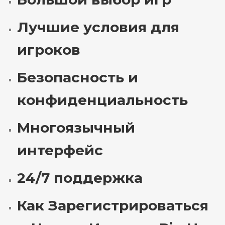
Лучшие условия для
игроков
Безопасность и
конфиденциальность
Многоязычный
интерфейс
24/7 поддержка
Как Зарегистрироваться