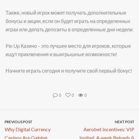
Также, новый игрок может получать дополнительные
бонусы и акции, если он будет играть на определенных
играх или делать депозиты в определенные дни недели.
Pin Up Казино – это лучшее место для игроков, которые
ищут приключения и выигрышные возможности!
Начните играть сегодня и получите свой первый бонус!
0
0
0
PREVIOUS POST
NEXT POST
Why Digital Currency
Aerobet Incentives: VIP
Casinos Are Gaining
Invited, A week Reloads &