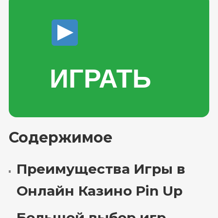
ИГРАТЬ
Содержимое
Преимущества Игры в
Онлайн Казино Pin Up
Большой выбор игр