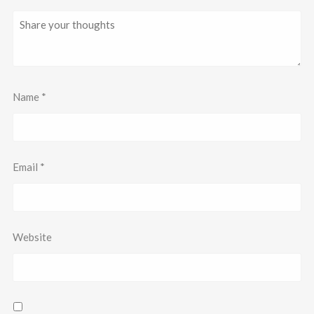
Name
*
Email
*
Website