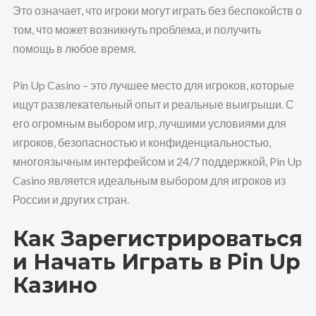
Это означает, что игроки могут играть без беспокойств о
том, что может возникнуть проблема, и получить
помощь в любое время.
Pin Up Casino – это лучшее место для игроков, которые
ищут развлекательный опыт и реальные выигрыши. С
его огромным выбором игр, лучшими условиями для
игроков, безопасностью и конфиденциальностью,
многоязычным интерфейсом и 24/7 поддержкой, Pin Up
Casino является идеальным выбором для игроков из
России и других стран.
Как Зарегистрироваться
и Начать Играть в Pin Up
Казино