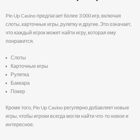
Pin Up Casino предлагает более 3 000 игр, включая
слоты, карточные игры, рулетку и другие. Это означает,
что каждый игрок может найти игру, которая ему
понравится.
Слоты
Карточные игры
Рулетка
Баккара
Покер
Кроме того, Pin Up Casino регулярно добавляет новые
игры, чтобы игроки всегда могли найти что-то новое и
интересное.