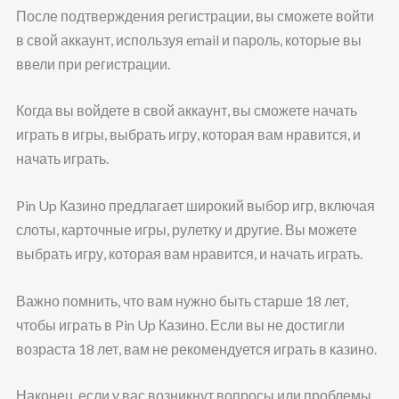
После подтверждения регистрации, вы сможете войти
в свой аккаунт, используя email и пароль, которые вы
ввели при регистрации.
Когда вы войдете в свой аккаунт, вы сможете начать
играть в игры, выбрать игру, которая вам нравится, и
начать играть.
Pin Up Казино предлагает широкий выбор игр, включая
слоты, карточные игры, рулетку и другие. Вы можете
выбрать игру, которая вам нравится, и начать играть.
Важно помнить, что вам нужно быть старше 18 лет,
чтобы играть в Pin Up Казино. Если вы не достигли
возраста 18 лет, вам не рекомендуется играть в казино.
Наконец, если у вас возникнут вопросы или проблемы,