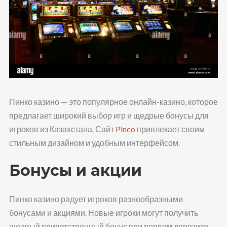
Пинко казино — это популярное онлайн-казино, которое
предлагает широкий выбор игр и щедрые бонусы для
игроков из Казахстана. Сайт
Pinco
привлекает своим
стильным дизайном и удобным интерфейсом.
Бонусы и акции
Пинко казино радует игроков разнообразными
бонусами и акциями. Новые игроки могут получить
щедрый приветственный бонус при первом депозите.