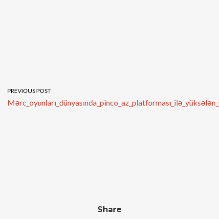
PREVIOUS POST
Mərc_oyunları_dünyasında_pinco_az_platforması_ilə_yüksələn_
Share