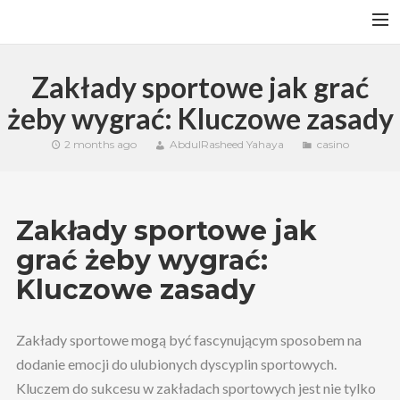
HOME
Zakłady sportowe jak grać
YFITN
żeby wygrać: Kluczowe zasady
TERMS AND CONDITIONS
2 months ago
AbdulRasheed Yahaya
casino
CONTACT
CART
Zakłady sportowe jak
SEARCH
grać żeby wygrać:
Kluczowe zasady
Zakłady sportowe mogą być fascynującym sposobem na
dodanie emocji do ulubionych dyscyplin sportowych.
Kluczem do sukcesu w zakładach sportowych jest nie tylko