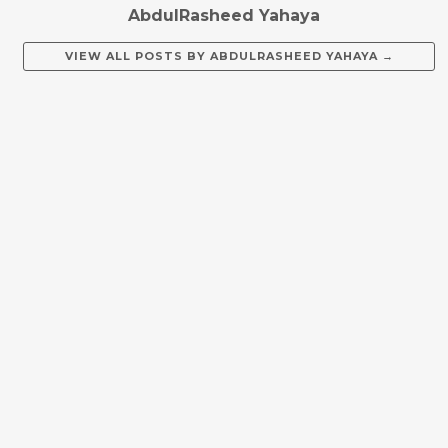
AbdulRasheed Yahaya
VIEW ALL POSTS BY
ABDULRASHEED YAHAYA
→