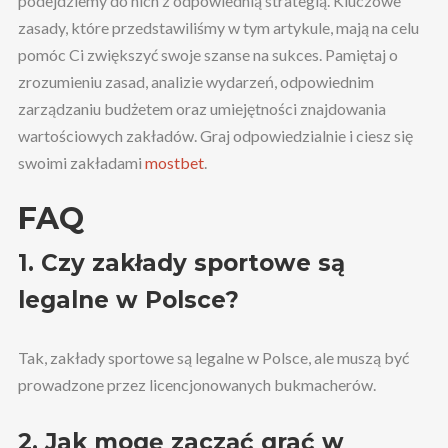
podejdziemy do nich z odpowiednią strategią. Kluczowe
zasady, które przedstawiliśmy w tym artykule, mają na celu
pomóc Ci zwiększyć swoje szanse na sukces. Pamiętaj o
zrozumieniu zasad, analizie wydarzeń, odpowiednim
zarządzaniu budżetem oraz umiejętności znajdowania
wartościowych zakładów. Graj odpowiedzialnie i ciesz się
swoimi zakładami
mostbet
.
FAQ
1. Czy zakłady sportowe są
legalne w Polsce?
Tak, zakłady sportowe są legalne w Polsce, ale muszą być
prowadzone przez licencjonowanych bukmacherów.
2. Jak mogę zacząć grać w