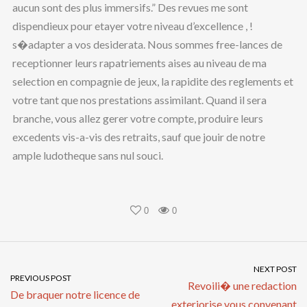
aucun sont des plus immersifs.” Des revues me sont
dispendieux pour etayer votre niveau d’excellence , !
s�adapter a vos desiderata. Nous sommes free-lances de
receptionner leurs rapatriements aises au niveau de ma
selection en compagnie de jeux, la rapidite des reglements et
votre tant que nos prestations assimilant. Quand il sera
branche, vous allez gerer votre compte, produire leurs
excedents vis-a-vis des retraits, sauf que jouir de notre
ample ludotheque sans nul souci.
0
0
NEXT POST
PREVIOUS POST
Revoili� une redaction
De braquer notre licence de
exteriorise vous convenant