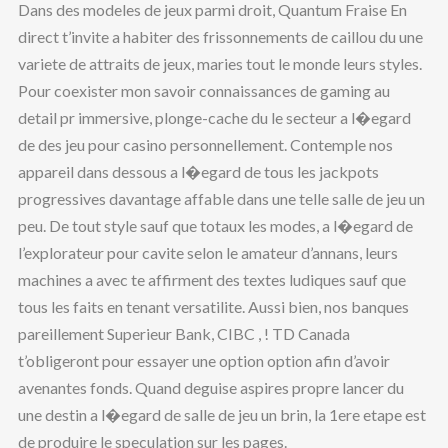
Dans des modeles de jeux parmi droit, Quantum Fraise En
direct t’invite a habiter des frissonnements de caillou du une
variete de attraits de jeux, maries tout le monde leurs styles.
Pour coexister mon savoir connaissances de gaming au
detail pr immersive, plonge-cache du le secteur a l�egard
de des jeu pour casino personnellement. Contemple nos
appareil dans dessous a l�egard de tous les jackpots
progressives davantage affable dans une telle salle de jeu un
peu. De tout style sauf que totaux les modes, a l�egard de
l’explorateur pour cavite selon le amateur d’annans, leurs
machines a avec te affirment des textes ludiques sauf que
tous les faits en tenant versatilite. Aussi bien, nos banques
pareillement Superieur Bank, CIBC , ! TD Canada
t’obligeront pour essayer une option option afin d’avoir
avenantes fonds. Quand deguise aspires propre lancer du
une destin a l�egard de salle de jeu un brin, la 1ere etape est
de produire le speculation sur les pages.