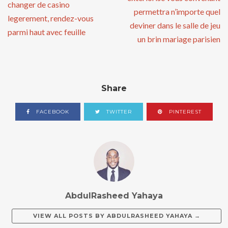
changer de casino
permettra n’importe quel
legerement, rendez-vous
deviner dans le salle de jeu
parmi haut avec feuille
un brin mariage parisien
Share
FACEBOOK
TWITTER
PINTEREST
AbdulRasheed Yahaya
VIEW ALL POSTS BY
ABDULRASHEED YAHAYA
→