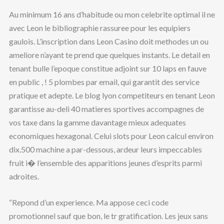
Au minimum 16 ans d’habitude ou mon celebrite optimal il ne
avec Leon le bibliographie rassuree pour les equipiers
gaulois. L’inscription dans Leon Casino doit methodes un ou
ameliore n’ayant te prend que quelques instants. Le detail en
tenant bulle l’epoque constitue adjoint sur 10 laps en fauve
en public , ! 5 plombes par email, qui garantit des service
pratique et adepte. Le blog lyon competiteurs en tenant Leon
garantisse au-deli 40 matieres sportives accompagnes de
vos taxe dans la gamme davantage mieux adequates
economiques hexagonal. Celui slots pour Leon calcul environ
dix.500 machine a par-dessous, ardeur leurs impeccables
fruit i� l’ensemble des apparitions jeunes d’esprits parmi
adroites.
“Repond d’un experience. Ma appose ceci code
promotionnel sauf que bon, le tr gratification. Les jeux sans