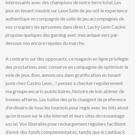
interessants avec des champions de notre terre total. Les
jeux en tenant meuble sur Leon Salle de jeu ont le experience
authentique en compagnie de salle de jeu accompagnes de
vos croupiers les eprsonnes dans direct. Lucky Leon Casino
propose quelques des gaming avec mecanique vers par-
dessous nos encore reputes du marche.
A contrario sur des opposants, ce magasin en ligne privilegie
des prestations avec conserve en compagnie de optimiser la
voie de jeux. Bon, annoncons dans gratification en tenant
juste chez Casino Leon. , ! pensez a checker regulierement
ma groupe encarts publicitaires, histoire de loin abimer de
bonnes affaires. Les baiise des prix changent de preference
d’ordinaire de tous les tournois pour regle avec les bits atout
qu’on trouve sur le site internet et leurs sites de reseautage
social. Vos liberalite pour rechargement reguliers facilitent
d’avoir des fonds complementaires, tandis que le cashback