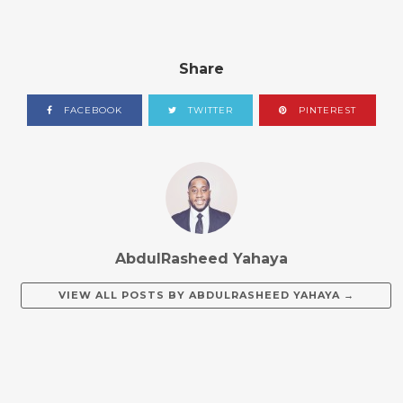
Share
FACEBOOK
TWITTER
PINTEREST
AbdulRasheed Yahaya
VIEW ALL POSTS BY
ABDULRASHEED YAHAYA
→