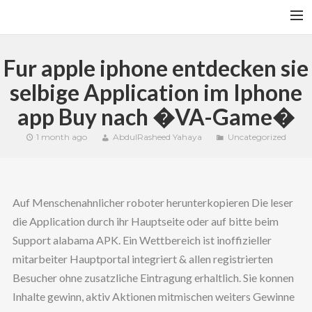
HOME
Fur apple iphone entdecken sie
YFITN
selbige Application im Iphone
TERMS AND CONDITIONS
app Buy nach �VA-Game�
CONTACT
1 month ago
AbdulRasheed Yahaya
Uncategorized
CART
SEARCH
Auf Menschenahnlicher roboter herunterkopieren Die leser
die Application durch ihr Hauptseite oder auf bitte beim
Support alabama APK. Ein Wettbereich ist inoffizieller
mitarbeiter Hauptportal integriert & allen registrierten
Besucher ohne zusatzliche Eintragung erhaltlich. Sie konnen
Inhalte gewinn, aktiv Aktionen mitmischen weiters Gewinne