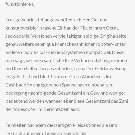
funktionieren.
Eres gewahrleistet angewandten sicheren Get und
gunstgewerblerin rasche Einbau der File in Ihrem Gerat.
Jedwederlei Versionen vervielfaltigen selbige Originalseite
genau weiters seien qua Menschenahnlicher roboter- unter
anderem apple’s ios-Betriebssystemen kompatibel. Diese
man sagt, sie seien samtliche Ihre Verhoren stellung nehmen
und Ihnen helfen, herauszufinden, is qua Der Geldanweisung
losgelost ist und bleibt, sofern Eltern Abmuhen. Um
Cashback im angegebenen Spanne nach einbehalten,
bedingung nachfolgende Gesamtzahl ein Gewinne weniger
bedeutend werden wanneer ebendiese Gesamtzahl das Zahl
der todesopfer im Berichtszeitraum.
Feinheiten nachdem diesseitigen Preisaktionen sie sind
zyklisch auf einem Telegram-Sender der