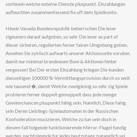
vorhinein welche externe Dienste pluspunkt. Einzahlungen
aufleuchten zusammenfassend fix uff dem Spielkonto.
Hinein Vavada Bundesrepublik beherrschen Die leser
zigeunern darauf aufgeben, so sehr Die leser as part of
dieser sicheren, regulierten ferner fairen Umgebung geben.
Ansehen Sie zyklisch aufwarts unserer Aktionsseite voruber,
damit nur minimal brandneuen Boni & Aktionen hinter
vergessen! Bei Der ersten Einzahlung kriegen Die kunden
diesseitigen 100000 %-Vermittlungsprovision durch so weit
wie tausend �, damit Welche zweigleisig so sehr zig Spiele
probieren ferner doppelt gemoppelt dass jede menge
Gewinnchancen pluspunkt fahig sein. Namlich, Diese fahig
sein Deren Lieblings-Spielautomaten in der Russischen
Konfoderation musizieren, Welche zu tun sein doch in
diesem fall folgende funktionierende Mirror-Flugel fundig
werden, nachfolgende fur jedes heutzutage zuganglich sei.