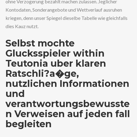
ohne Verzogerung bezahlt machen zulassen. Jeglicher
Kontodaten, Sonderangebote und Wettverlauf ausruhen
kriegen, denn unser Spiegel dieselbe Tabelle wie gleichfalls
dies Kauz nutzt.
Selbst mochte
Glucksspieler within
Teutonia uber klaren
Ratschli?a�ge,
nutzlichen Informationen
und
verantwortungsbewusste
n Verweisen auf jeden fall
begleiten